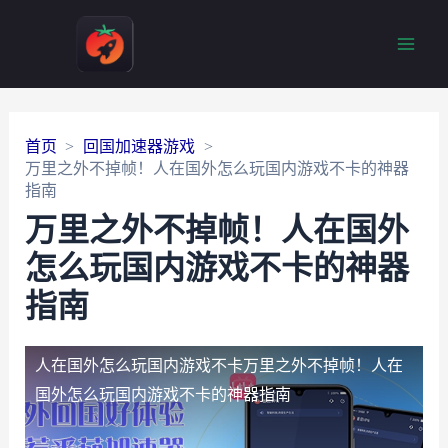
Main
Men
首页
回国加速器游戏
万里之外不掉帧！人在国外怎么玩国内游戏不卡的神器
指南
万里之外不掉帧！人在国外
怎么玩国内游戏不卡的神器
指南
人在国外怎么玩国内游戏不卡
万里之外不掉帧！人在
国外怎么玩国内游戏不卡的神器指南