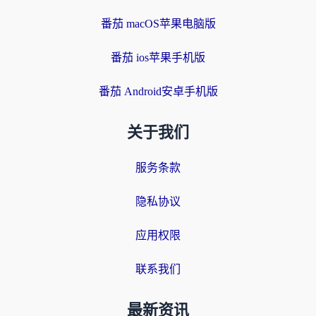
番茄 macOS苹果电脑版
番茄 ios苹果手机版
番茄 Android安卓手机版
关于我们
服务条款
隐私协议
应用权限
联系我们
最新资讯