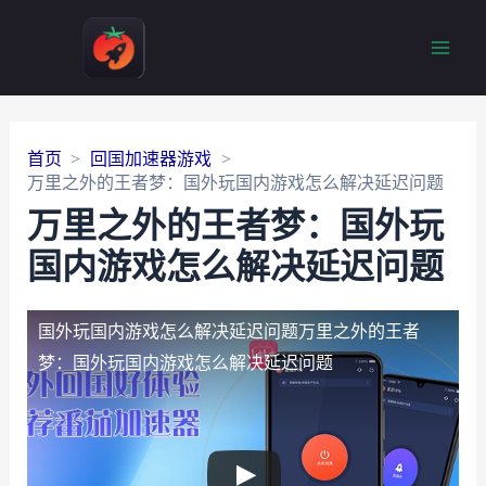
Main
Men
首页
回国加速器游戏
万里之外的王者梦：国外玩国内游戏怎么解决延迟问题
万里之外的王者梦：国外玩
国内游戏怎么解决延迟问题
国外玩国内游戏怎么解决延迟问题
万里之外的王者
梦：国外玩国内游戏怎么解决延迟问题