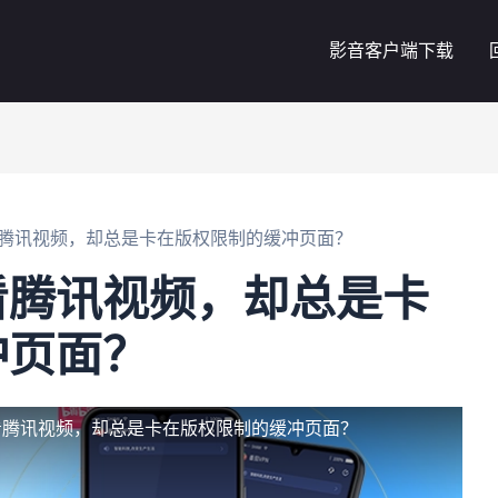
影音客户端下载
腾讯视频，却总是卡在版权限制的缓冲页面？
看腾讯视频，却总是卡
冲页面？
看腾讯视频，却总是卡在版权限制的缓冲页面？