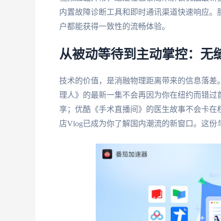
内置故障诊断工具和即时通讯渠道快速响应。
户都能获得一致性的流畅体验。
从被动等待到主动掌控：无
技术的价值，是消融物理距离带来的信息落差
理人》的最新一集不会再因为你在纽约而错过
享；优酷《手术直播间》的医生故事不会卡在
店Vlog已成为你了解国内潮流的新窗口。这