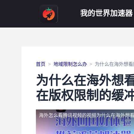
我的世界加速器
首页
地域限制怎么办
为什么在海外想看
为什么在海外想
在版权限制的缓
海外怎么看腾讯视频的视频
为什么在海外想