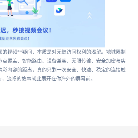
频的视频**疑问，本质是对无缝访问权利的渴望。地域限制
节点覆盖、智能路由、设备兼容、无限传输、安全加密与实
精彩内容的距离，真的只剩一次安全、快速、稳定的连接触
待，流畅的故事就此展开在你海外的屏幕前。