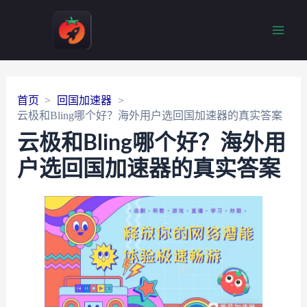
Main
Men
首页
回国加速器
云极和Bling哪个好？海外用户选回国加速器的真实答案
云极和Bling哪个好？海外用
户选回国加速器的真实答案