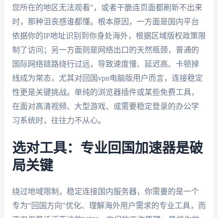
您所在的地区无法观看"，或者干脆连页面都刷新不出来
时，那种沮丧感谁都懂。根本原因，一方面是国内平台
依据你的IP地址识别到你身处海外，根据区域版权政策限
制了访问；另一方面则是网络出口的天然瓶颈，普通的
国际网络链路绕行过远，导致速度慢、延迟高、卡顿掉
线成为常态，尤其对回国vpn电脑版用户而言，连接稳定
性更是关键挑战。单纯的浏览器插件或某些免费工具，
在面对高清视频、大型游戏、或需要稳定登录的办公学
习系统时，往往力不从心。
选对工具：专业回国加速器是破
局关键
绕过地域限制，稳定连接国内服务器，你需要的是一个
专为"回国方向"优化、理解海外用户需求的专业工具，而