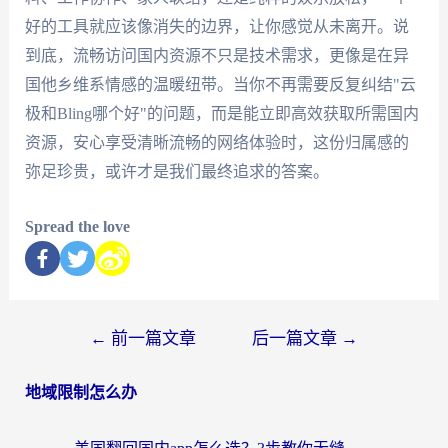
好的工具就应该像消失的边界，让你感觉从未离开。说
到底，流畅访问国内资源不只是技术需求，更像是在异
国他乡维系情感的温暖纽带。当你不再需要反复纠结"云
极和Bling哪个好"的问题，而是能立即高效获取所需国内
资源，安心享受清晰流畅的网络体验时，这份归属感的
弥足珍贵，或许才是我们最终追求的答案。
Spread the love
←
前一篇文章
后一篇文章
→
地域限制怎么办