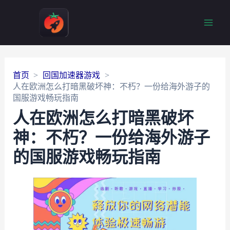
Main
Men
首页
回国加速器游戏
人在欧洲怎么打暗黑破坏神：不朽？一份给海外游子的
国服游戏畅玩指南
人在欧洲怎么打暗黑破坏
神：不朽？一份给海外游子
的国服游戏畅玩指南