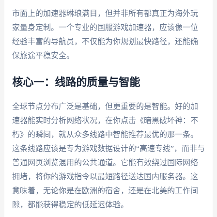
市面上的加速器琳琅满目，但并非所有都真正为海外玩
家量身定制。一个专业的国服游戏加速器，应该像一位
经验丰富的导航员，不仅能为你规划最快路径，还能确
保旅途平稳安全。
核心一：线路的质量与智能
全球节点分布广泛是基础，但更重要的是智能。好的加
速器能实时分析网络状况，在你点击《暗黑破坏神：不
朽》的瞬间，就从众多线路中智能推荐最优的那一条。
这条线路应该是专为游戏数据设计的“高速专线”，而非与
普通网页浏览混用的公共通道。它能有效绕过国际网络
拥堵，将你的游戏指令以最短路径送达国内服务器。这
意味着，无论你是在欧洲的宿舍，还是在北美的工作间
隙，都能获得稳定的低延迟体验。