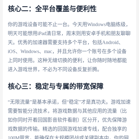
核心二：全平台覆盖与便利性
你的游戏设备可能不止一台。今天用Windows电脑练级，
明天可能想用iPad清日常，周末则用安卓手机和朋友聊聊
天。优秀的加速器需要支持多个平台，包括Android、
iOS、Windows、mac，并且允许你一个账号在多个设备
上同时使用。这种无缝切换的便利，让你随时随地都能
进入游戏世界，不必为不同设备反复折腾。
核心三：稳定与专属的带宽保障
“无限流量”是基本承诺，但“稳定”才是真功夫。游戏加速
需要智能分流技术，将游戏数据与其他应用的流量（比
如你同时开着回国影音软件看剧）区分开，优先保障游
戏数据的传输。精选的回国游戏加速专线，配合独享的
100M带宽，能确保在大规模团战或关键副本中，你的网