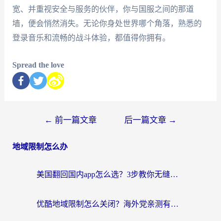
宽、并重视安全与服务的伙伴，你与国服之间的那道
墙，便会悄然消失。无论你身处世界哪个角落，熟悉的
登录音乐和流畅的战斗体验，都值得你拥有。
Spread the love
←
前一篇文章
后一篇文章
→
地域限制怎么办
美国翻回国内app怎么选？3步教你无缝刷剧、登12123、访问国内网站
优酷地域限制怎么关闭？海外党亲测有效的追剧加速器选择指南