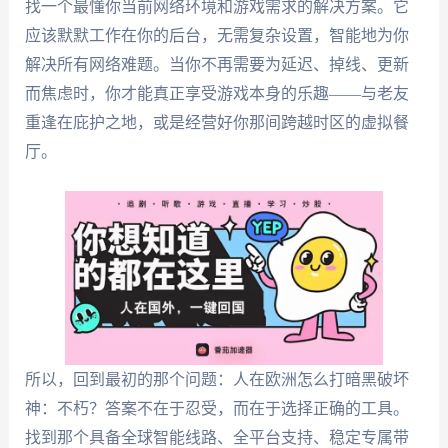
找一个最懂你当前网络环境和游戏需求的解决方案。它
应该默默工作在你的后台，无需复杂设置，智能地为你
解决所有网络难题。当你不再需要为延迟、掉线、更新
而焦虑时，你才能真正享受游戏本身的乐趣——与老友
重逢在庇护之地，或是经营好你那间跨越时区的虚拟餐
厅。
所以，回到最初的那个问题：人在欧洲怎么打暗黑破坏
神：不朽？答案不在于忍受，而在于选择正确的工具。
找到那个具备全球智能线路、全平台支持、稳定专属带