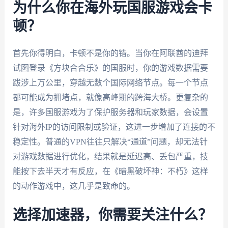
为什么你在海外玩国服游戏会卡
顿？
首先你得明白，卡顿不是你的错。当你在阿联酋的迪拜
试图登录《方块合合乐》的国服时，你的游戏数据需要
跋涉上万公里，穿越无数个国际网络节点。每一个节点
都可能成为拥堵点，就像高峰期的跨海大桥。更复杂的
是，许多国服游戏为了保护服务器和玩家数据，会设置
针对海外IP的访问限制或验证，这进一步增加了连接的不
稳定性。普通的VPN往往只解决“通道”问题，却无法针
对游戏数据进行优化，结果就是延迟高、丢包严重，技
能按下去半天才有反应，在《暗黑破坏神：不朽》这样
的动作游戏中，这几乎是致命的。
选择加速器，你需要关注什么？