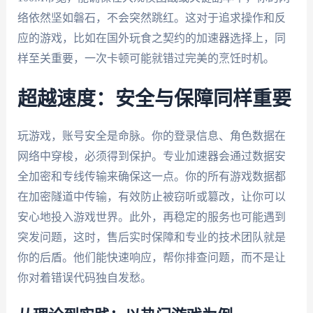
络依然坚如磐石，不会突然跳红。这对于追求操作和反
应的游戏，比如在国外玩食之契约的加速器选择上，同
样至关重要，一次卡顿可能就错过完美的烹饪时机。
超越速度：安全与保障同样重要
玩游戏，账号安全是命脉。你的登录信息、角色数据在
网络中穿梭，必须得到保护。专业加速器会通过数据安
全加密和专线传输来确保这一点。你的所有游戏数据都
在加密隧道中传输，有效防止被窃听或篡改，让你可以
安心地投入游戏世界。此外，再稳定的服务也可能遇到
突发问题，这时，售后实时保障和专业的技术团队就是
你的后盾。他们能快速响应，帮你排查问题，而不是让
你对着错误代码独自发愁。