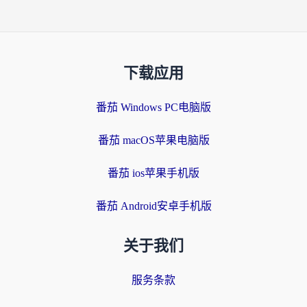
下载应用
番茄 Windows PC电脑版
番茄 macOS苹果电脑版
番茄 ios苹果手机版
番茄 Android安卓手机版
关于我们
服务条款