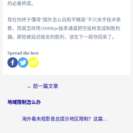
的必备桥梁。
现在你终于懂得"国外怎么玩和平精英"不只关乎技术参
数，而是怎样用100Mbps独享通道把空投枪变成制胜利
器。那些被延迟偷走的胜利，该在下一局夺回来了。
Spread the love
←
前一篇文章
地域限制怎么办
海外看央视影音总提示地区限制？这篇教你选对回国加速器，流畅追剧不踩坑