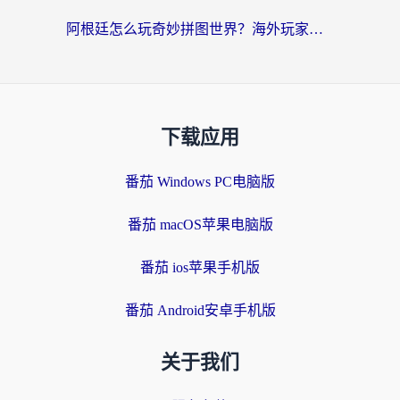
阿根廷怎么玩奇妙拼图世界？海外玩家国服游戏加速全攻略（附帕斯卡契约战舰少女解决方案）
下载应用
番茄 Windows PC电脑版
番茄 macOS苹果电脑版
番茄 ios苹果手机版
番茄 Android安卓手机版
关于我们