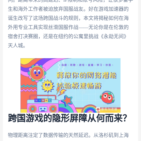
生和海外工作者被迫放弃国服战友。好在游戏加速器的
诞生改写了这场跨国战斗的规则，本文将揭秘如何在海
外用专业工具实现丝滑国服作战——无论你是在伦敦的
宿舍打决赛圈，还是在纽约的公寓里挑战《永劫无间》
天人城。
跨国游戏的隐形屏障从何而来？
物理距离注定了数据传输的天然延迟。从洛杉矶到上海