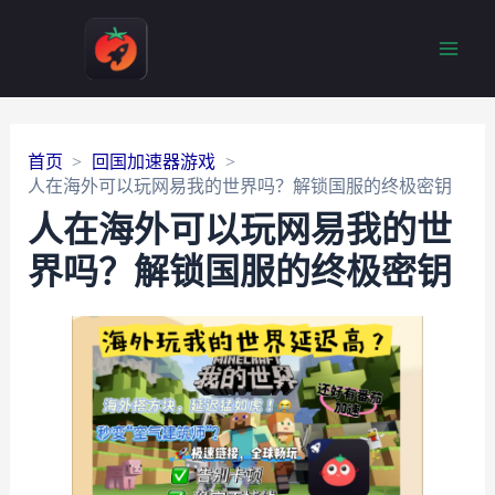
Main
Men
首页
回国加速器游戏
人在海外可以玩网易我的世界吗？解锁国服的终极密钥
人在海外可以玩网易我的世
界吗？解锁国服的终极密钥