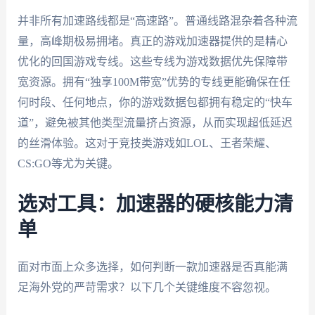
并非所有加速路线都是“高速路”。普通线路混杂着各种流
量，高峰期极易拥堵。真正的游戏加速器提供的是精心
优化的回国游戏专线。这些专线为游戏数据优先保障带
宽资源。拥有“独享100M带宽”优势的专线更能确保在任
何时段、任何地点，你的游戏数据包都拥有稳定的“快车
道”，避免被其他类型流量挤占资源，从而实现超低延迟
的丝滑体验。这对于竞技类游戏如LOL、王者荣耀、
CS:GO等尤为关键。
选对工具：加速器的硬核能力清
单
面对市面上众多选择，如何判断一款加速器是否真能满
足海外党的严苛需求？以下几个关键维度不容忽视。