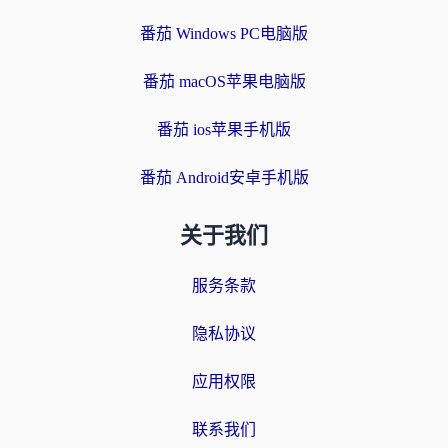
番茄 Windows PC电脑版
番茄 macOS苹果电脑版
番茄 ios苹果手机版
番茄 Android安卓手机版
关于我们
服务条款
隐私协议
应用权限
联系我们