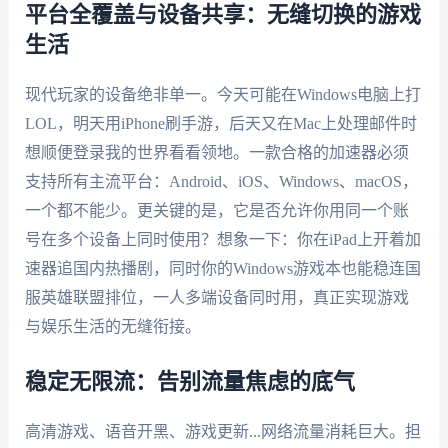
平台全覆盖与设备共享：无缝切换的游戏
生活
现代玩家的设备绝非单一。今天可能在Windows电脑上打
LOL，明天用iPhone刷手游，后天又在Mac上处理邮件时
想顺便登录我的世界看看领地。一款合格的加速器必须
支持所有主流平台：Android、iOS、Windows、macOS，
一个都不能少。更关键的是，它是否允许你用同一个账
号在多个设备上同时使用？想象一下：你在iPad上开着加
速器追国内热播剧，同时你的Windows游戏本也能稳连国
服英雄联盟排位，一人多端设备同时用，真正实现游戏
与娱乐生活的无缝衔接。
稳定无限流：告别流量焦虑的底气
高清游戏、语音开黑、游戏更新...网络流量消耗巨大。担