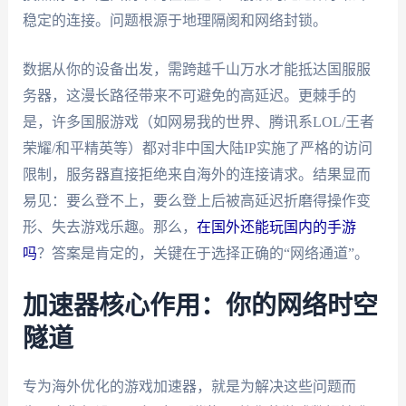
稳定的连接。问题根源于地理隔阂和网络封锁。
数据从你的设备出发，需跨越千山万水才能抵达国服服
务器，这漫长路径带来不可避免的高延迟。更棘手的
是，许多国服游戏（如网易我的世界、腾讯系LOL/王者
荣耀/和平精英等）都对非中国大陆IP实施了严格的访问
限制，服务器直接拒绝来自海外的连接请求。结果显而
易见：要么登不上，要么登上后被高延迟折磨得操作变
形、失去游戏乐趣。那么，
在国外还能玩国内的手游
吗
？答案是肯定的，关键在于选择正确的“网络通道”。
加速器核心作用：你的网络时空
隧道
专为海外优化的游戏加速器，就是为解决这些问题而