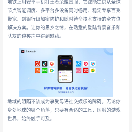
地铁上用安卓手机打王者荣耀国服，它都能提供从全球
节点智能调度、多平台多设备同时畅用、稳定专享百兆
带宽、到银行级加密防护和随时待命技术支持的全方位
解决方案。让你的思乡之情，在熟悉的登陆背景音乐和
队友的谈笑声中得到慰藉。
地域的阻隔不该成为享受母语社交娱乐的障碍。无论你
身处地球的哪个角落，只要有合适的工具，国服的游戏
世界，始终触手可及。