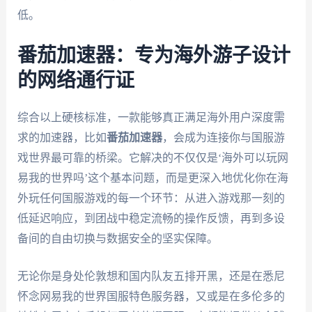
低。
番茄加速器：专为海外游子设计
的网络通行证
综合以上硬核标准，一款能够真正满足海外用户深度需
求的加速器，比如
番茄加速器
，会成为连接你与国服游
戏世界最可靠的桥梁。它解决的不仅仅是‘海外可以玩网
易我的世界吗’这个基本问题，而是更深入地优化你在海
外玩任何国服游戏的每一个环节：从进入游戏那一刻的
低延迟响应，到团战中稳定流畅的操作反馈，再到多设
备间的自由切换与数据安全的坚实保障。
无论你是身处伦敦想和国内队友五排开黑，还是在悉尼
怀念网易我的世界国服特色服务器，又或是在多伦多的