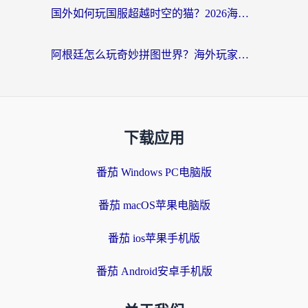
国外如何玩国服超越时空的猫？2026海外党必看的加速器选择指南
阿根廷怎么玩奇妙拼图世界？海外玩家国服游戏加速全攻略（附帕斯卡契约战舰少女解决方案）
下载应用
番茄 Windows PC电脑版
番茄 macOS苹果电脑版
番茄 ios苹果手机版
番茄 Android安卓手机版