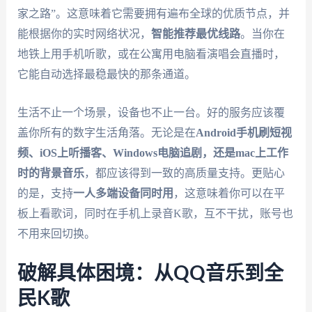
家之路”。这意味着它需要拥有遍布全球的优质节点，并
能根据你的实时网络状况，
智能推荐最优线路
。当你在
地铁上用手机听歌，或在公寓用电脑看演唱会直播时，
它能自动选择最稳最快的那条通道。
生活不止一个场景，设备也不止一台。好的服务应该覆
盖你所有的数字生活角落。无论是在
Android手机刷短视
频、iOS上听播客、Windows电脑追剧，还是mac上工作
时的背景音乐
，都应该得到一致的高质量支持。更贴心
的是，支持
一人多端设备同时用
，这意味着你可以在平
板上看歌词，同时在手机上录音K歌，互不干扰，账号也
不用来回切换。
破解具体困境：从QQ音乐到全
民K歌