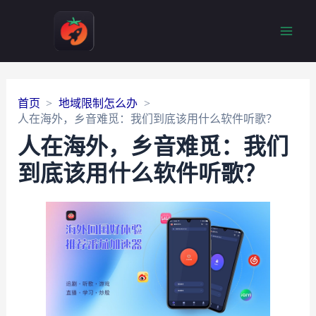
Main
Men
首页
地域限制怎么办
人在海外，乡音难觅：我们到底该用什么软件听歌？
人在海外，乡音难觅：我们
到底该用什么软件听歌？