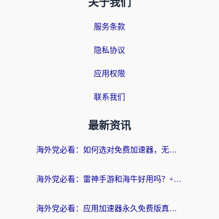
关于我们
服务条款
隐私协议
应用权限
联系我们
最新资讯
海外党必看：如何选对免费加速器，无缝访问国内资源不踩坑？
海外党必看：雷神手游和海牛好用吗？+3款热门加速器实测对比，附番茄加速器无缝回国指南
海外党必看：应用加速器永久免费版真的存在吗？教你选对回国加速器无缝刷国内资源