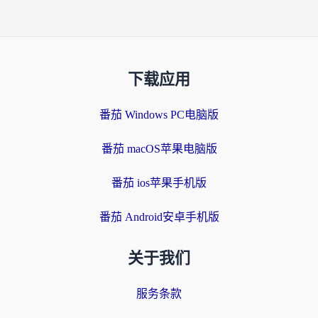
下载应用
番茄 Windows PC电脑版
番茄 macOS苹果电脑版
番茄 ios苹果手机版
番茄 Android安卓手机版
关于我们
服务条款