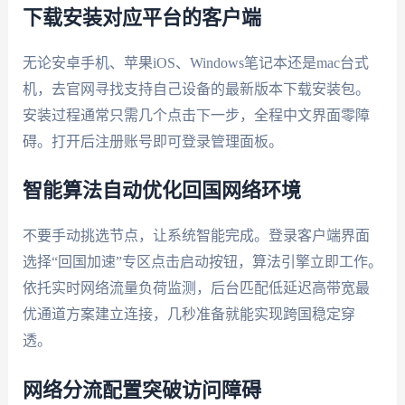
下载安装对应平台的客户端
无论安卓手机、苹果iOS、Windows笔记本还是mac台式
机，去官网寻找支持自己设备的最新版本下载安装包。
安装过程通常只需几个点击下一步，全程中文界面零障
碍。打开后注册账号即可登录管理面板。
智能算法自动优化回国网络环境
不要手动挑选节点，让系统智能完成。登录客户端界面
选择“回国加速”专区点击启动按钮，算法引擎立即工作。
依托实时网络流量负荷监测，后台匹配低延迟高带宽最
优通道方案建立连接，几秒准备就能实现跨国稳定穿
透。
网络分流配置突破访问障碍