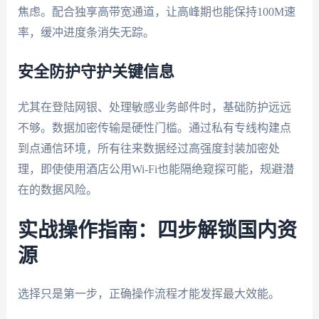
焦虑。配合独享高带宽通道，让高峰期也能保持100M速
率，缓冲进度条消失无踪。
安全防护守护关键信息
尤其在登陆网银、处理敏感业务邮件时，基础防护远远
不够。数据加密传输是硬性门槛。通过私有专线构建点
到点通信环境，所有往来数据经过高强度封装加密处
理，即使使用酒店公用Wi-Fi也能隔绝窥探可能，规避潜
在的数据风险。
实战操作指南：四步解锁国内资
源
选择只是第一步，正确操作流程才能发挥最大效能。