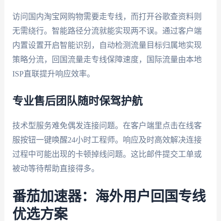
访问国内淘宝网购物需要走专线，而打开谷歌查资料则
无需绕行。智能路径分流就能实现两不误。通过客户端
内置设置开启智能识别，自动检测流量目标归属地实现
策略分流，回国流量走专线保障速度，国际流量由本地
ISP直联提升响应效率。
专业售后团队随时保驾护航
技术型服务难免偶发连接问题。在客户端里点击在线客
服按钮一键唤醒24小时工程师。响应及时高效解决连接
过程中可能出现的卡顿掉线问题。这比邮件提交工单或
被动等待帮助直接得多。
番茄加速器：海外用户回国专线
优选方案