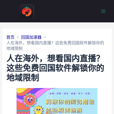
Main
Men
首页
回国加速器
人在海外，想看国内直播？这些免费回国软件解锁你的
地域限制
人在海外，想看国内直播？
这些免费回国软件解锁你的
地域限制