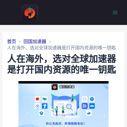
Main
Men
首页
回国加速器
人在海外，选对全球加速器是打开国内资源的唯一钥匙
人在海外，选对全球加速器
是打开国内资源的唯一钥匙