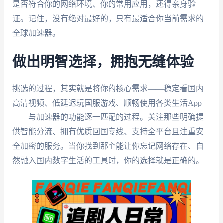
是否符合你的网络环境、你的常用应用，还得亲身验
证。记住，没有绝对最好的，只有最适合你当前需求的
全球加速器。
做出明智选择，拥抱无缝体验
挑选的过程，其实就是将你的核心需求——稳定看国内
高清视频、低延迟玩国服游戏、顺畅使用各类生活App
——与加速器的功能逐一匹配的过程。关注那些明确提
供智能分流、拥有优质回国专线、支持全平台且注重安
全加密的服务。当你找到那个能让你忘记网络存在、自
然融入国内数字生活的工具时，你的选择就是正确的。