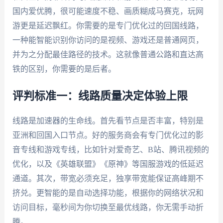
国内爱优腾，很可能速度不稳、画质糊成马赛克，玩网
游更是延迟飘红。你需要的是专门优化过的回国线路，
一种能智能识别你访问的是视频、游戏还是普通网页，
并为之分配最佳路径的技术。这就像普通公路和直达高
铁的区别，你需要的是后者。
评判标准一：线路质量决定体验上限
线路是加速器的生命线。首先看节点是否丰富，特别是
亚洲和回国入口节点。好的服务商会有专门优化过的影
音专线和游戏专线，比如针对爱奇艺、B站、腾讯视频的
优化，以及《英雄联盟》《原神》等国服游戏的低延迟
通道。其次，带宽必须充足，独享带宽能保证高峰期不
挤兑。更智能的是自动选择功能，根据你的网络状况和
访问目标，毫秒间为你切换至最优线路，你无需手动折
腾。