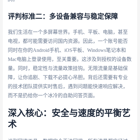
评判标准二：多设备兼容与稳定保障
我们生活在一个多屏幕世界。手机、平板、电脑，甚至
电视，都可能需要访问国内资源。因此，一个账号能否
同时在你的Android手机、iOS平板、Windows笔记本和
Mac电脑上登录使用，至关重要。这涉及到授权的设备数
量。同时，稳定性与流量政策挂钩。无限流量是基础保
障，让你追剧、下载不必提心吊胆。背后还需要有专业
的技术团队提供实时售后，遇到问题能快速响应解决，
而不是扔给你一个冰冷的自助问答页面。
深入核心：安全与速度的平衡艺
术