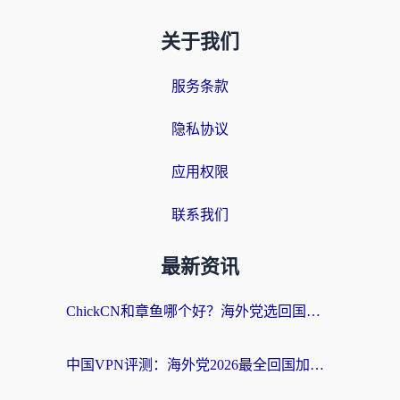
关于我们
服务条款
隐私协议
应用权限
联系我们
最新资讯
ChickCN和章鱼哪个好？海外党选回国加速器的3个关键维度 + 实用避坑指南
中国VPN评测：海外党2026最全回国加速器选择指南，告别地区限制不踩坑