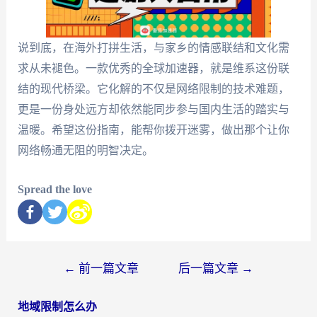
说到底，在海外打拼生活，与家乡的情感联结和文化需
求从未褪色。一款优秀的全球加速器，就是维系这份联
结的现代桥梁。它化解的不仅是网络限制的技术难题，
更是一份身处远方却依然能同步参与国内生活的踏实与
温暖。希望这份指南，能帮你拨开迷雾，做出那个让你
网络畅通无阻的明智决定。
Spread the love
←
前一篇文章
后一篇文章
→
地域限制怎么办