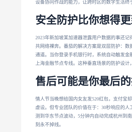
设备协同作战的能力，让跨时区的数字生活终
安全防护比你想得更
2023年新加坡某加速器泄露用户数据的事还
共网络裸奔。番茄的解决方案是双层防护：数
通道。当你登录手机银行时，系统自动触发金
上海金融节点专线。这种垂直场景的防护设计
售后可能是你最后的
情人节当晚想给国内女友发520红包，支付宝
虚设。但专业团队的价值在于：30秒响应的
测到华东节点波动，5分钟内自动完成杭州到南
刻永不掉线。