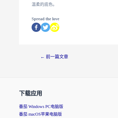
温柔的底色。
Spread the love
←
前一篇文章
下载应用
番茄 Windows PC电脑版
番茄 macOS苹果电脑版