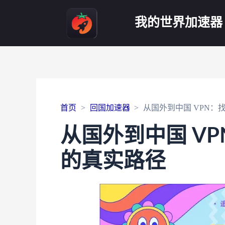
我的世界加速器
首页
回国加速器
从国外到中国 VPN
从国外到中国 V
的真实路径