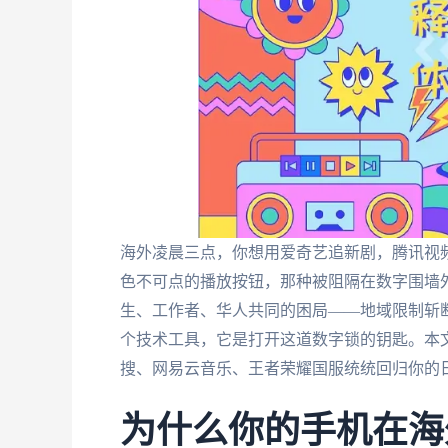
海外凌晨三点，你想用爱奇艺追新剧，腾讯视频
色不可点的播放按钮，那种被阻隔在数字围墙
生、工作者、华人共同的困局——地域限制斩断
个技术工具，它是打开这道数字锁的钥匙。本
搜、网易云音乐、王者荣耀国服统统回归你的
为什么你的手机在海