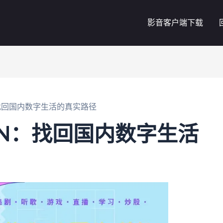
影音客户端下载
：找回国内数字生活的真实路径
PN：找回国内数字生活