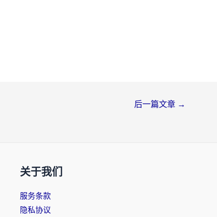
后一篇文章
→
关于我们
服务条款
隐私协议