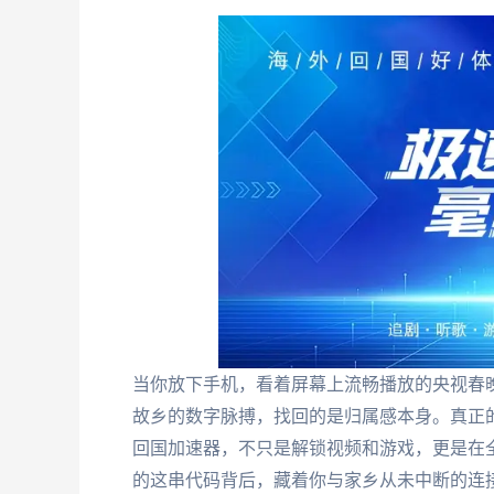
当你放下手机，看着屏幕上流畅播放的央视春
故乡的数字脉搏，找回的是归属感本身。真正
回国加速器，不只是解锁视频和游戏，更是在全
的这串代码背后，藏着你与家乡从未中断的连