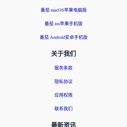
番茄 macOS苹果电脑版
番茄 ios苹果手机版
番茄 Android安卓手机版
关于我们
服务条款
隐私协议
应用权限
联系我们
最新资讯