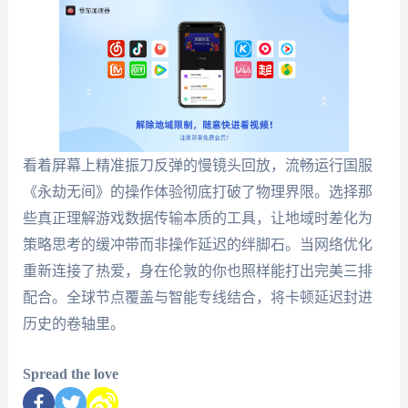
看着屏幕上精准振刀反弹的慢镜头回放，流畅运行国服
《永劫无间》的操作体验彻底打破了物理界限。选择那
些真正理解游戏数据传输本质的工具，让地域时差化为
策略思考的缓冲带而非操作延迟的绊脚石。当网络优化
重新连接了热爱，身在伦敦的你也照样能打出完美三排
配合。全球节点覆盖与智能专线结合，将卡顿延迟封进
历史的卷轴里。
Spread the love