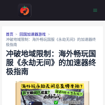
Main
Men
首页
回国加速器游戏
冲破地域限制：海外畅玩国服《永劫无间》的加速器终
极指南
冲破地域限制：海外畅玩国
服《永劫无间》的加速器终
极指南