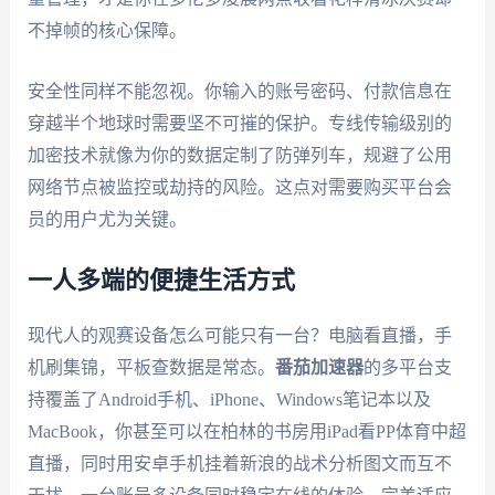
不掉帧的核心保障。
安全性同样不能忽视。你输入的账号密码、付款信息在
穿越半个地球时需要坚不可摧的保护。专线传输级别的
加密技术就像为你的数据定制了防弹列车，规避了公用
网络节点被监控或劫持的风险。这点对需要购买平台会
员的用户尤为关键。
一人多端的便捷生活方式
现代人的观赛设备怎么可能只有一台？电脑看直播，手
机刷集锦，平板查数据是常态。
番茄加速器
的多平台支
持覆盖了Android手机、iPhone、Windows笔记本以及
MacBook，你甚至可以在柏林的书房用iPad看PP体育中超
直播，同时用安卓手机挂着新浪的战术分析图文而互不