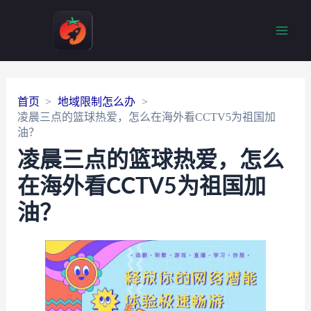
Main
Men
首页
地域限制怎么办
凌晨三点的篮球热爱，怎么在海外看CCTV5为祖国加
油？
凌晨三点的篮球热爱，怎么
在海外看CCTV5为祖国加
油？