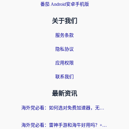
番茄 Android安卓手机版
关于我们
服务条款
隐私协议
应用权限
联系我们
最新资讯
海外党必看：如何选对免费加速器，无缝访问国内资源不踩坑？
海外党必看：雷神手游和海牛好用吗？+3款热门加速器实测对比，附番茄加速器无缝回国指南