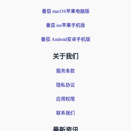
番茄 macOS苹果电脑版
番茄 ios苹果手机版
番茄 Android安卓手机版
关于我们
服务条款
隐私协议
应用权限
联系我们
最新资讯