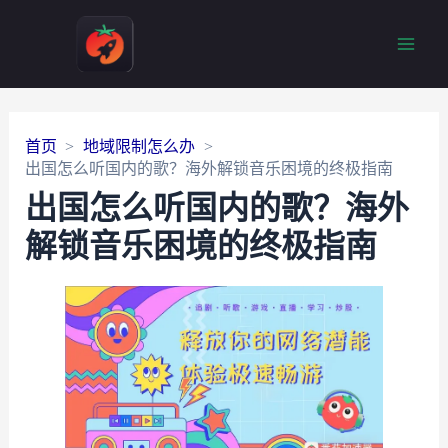
Main
Men
首页
地域限制怎么办
出国怎么听国内的歌？海外解锁音乐困境的终极指南
出国怎么听国内的歌？海外
解锁音乐困境的终极指南