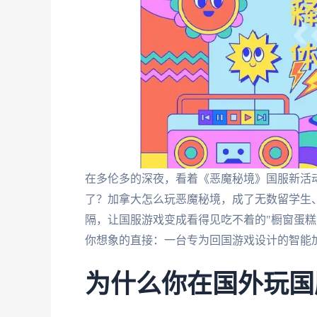
在多伦多的深夜，看着《恶魔秘境》国服新活动
了？加拿大怎么玩恶魔秘境，成了无数留学生
隔，让国服游戏变成看得见吃不着的"橱窗蛋糕"
你想象的直接：一台专为回国游戏设计的智能
为什么你在国外玩国