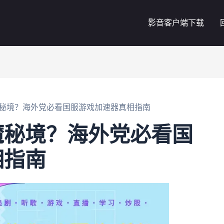
影音客户端下载
秘境？海外党必看国服游戏加速器真相指南
魔秘境？海外党必看国
相指南