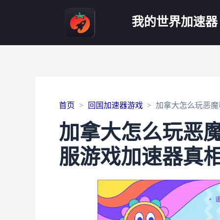
我的世界加速器
首页
回国加速器游戏
加拿大怎么玩恶魔
加拿大怎么玩恶
服游戏加速器真