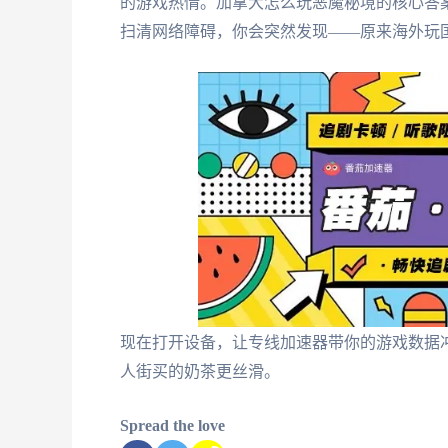
的游戏热情。加拿大怎么玩恶魔秘境的核心答
扫清网络障碍，你会突然发现——原来海外玩
现在打开设备，让专线加速器带你的游戏数据
人街买的奶茶更丝滑。
Spread the love