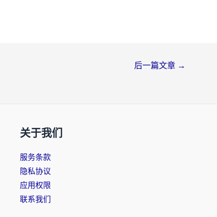
后一篇文章
→
关于我们
服务条款
隐私协议
应用权限
联系我们