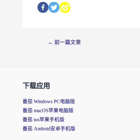
←
前一篇文章
下载应用
番茄 Windows PC电脑版
番茄 macOS苹果电脑版
番茄 ios苹果手机版
番茄 Android安卓手机版