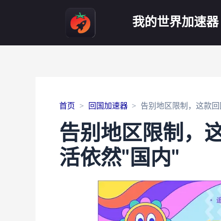
我的世界加速器
首页
回国加速器
告别地区限制，这款回
告别地区限制，
活依然"国内"