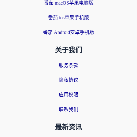
番茄 macOS苹果电脑版
番茄 ios苹果手机版
番茄 Android安卓手机版
关于我们
服务条款
隐私协议
应用权限
联系我们
最新资讯