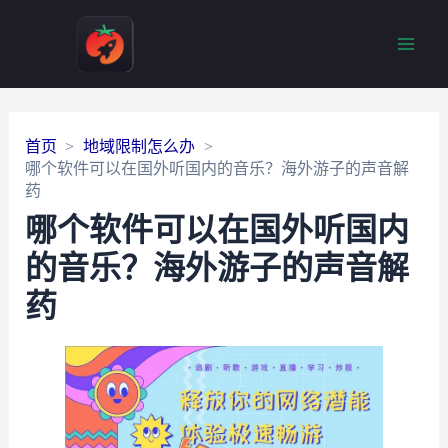
Main
Men
首页
地域限制怎么办
哪个软件可以在国外听国内的音乐？海外游子的声音解
药
哪个软件可以在国外听国内
的音乐？海外游子的声音解
药