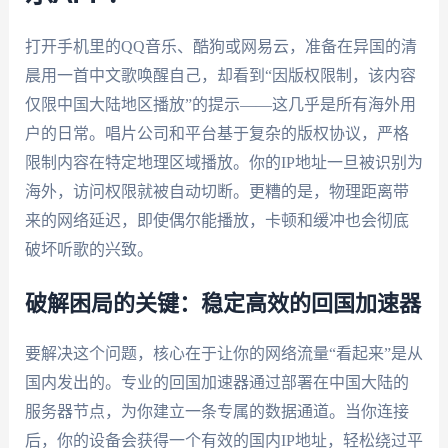
打开手机里的QQ音乐、酷狗或网易云，准备在异国的清
晨用一首中文歌唤醒自己，却看到“因版权限制，该内容
仅限中国大陆地区播放”的提示——这几乎是所有海外用
户的日常。唱片公司和平台基于复杂的版权协议，严格
限制内容在特定地理区域播放。你的IP地址一旦被识别为
海外，访问权限就被自动切断。更糟的是，物理距离带
来的网络延迟，即使偶尔能播放，卡顿和缓冲也会彻底
破坏听歌的兴致。
破解困局的关键：稳定高效的回国加速器
要解决这个问题，核心在于让你的网络流量“看起来”是从
国内发出的。专业的回国加速器通过部署在中国大陆的
服务器节点，为你建立一条专属的数据通道。当你连接
后，你的设备会获得一个有效的国内IP地址，轻松绕过平