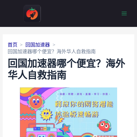
Main
Men
首页
回国加速器
回国加速器哪个便宜？海外华人自救指南
回国加速器哪个便宜？海外
华人自救指南