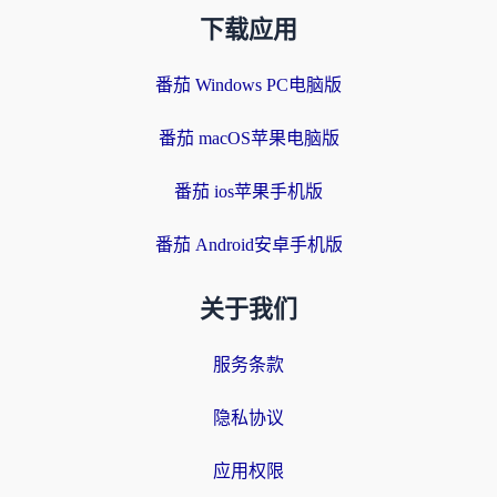
下载应用
番茄 Windows PC电脑版
番茄 macOS苹果电脑版
番茄 ios苹果手机版
番茄 Android安卓手机版
关于我们
服务条款
隐私协议
应用权限