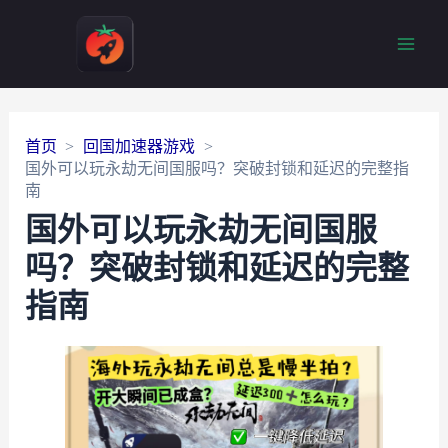
Main
Men
首页
回国加速器游戏
国外可以玩永劫无间国服吗？突破封锁和延迟的完整指
南
国外可以玩永劫无间国服
吗？突破封锁和延迟的完整
指南