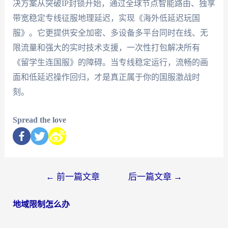
决方案从突破IP封锁开始，通过全球节点智能路由、独享
带宽稳定专线征服地理延迟，实现《海外低延迟玩国
服》。它更提供安全加密、多设备多平台同时在线、无
限流量和强大的实时技术支援，一次性打包解决所有
《留学生连国服》的障碍。当专线稳定运行，流畅的画
面和低延迟操作回归，才是真正属于你的国服激战时
刻。
Spread the love
←
前一篇文章
后一篇文章
→
地域限制怎么办