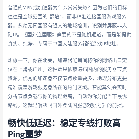
普通的VPN或加速器为什么常常失效？因为它们的目标
往往是全球范围的"翻墙"，而非精准连接国服游戏服务
器。永劫无间国服有强大的地域检测，识别并屏蔽非大
陆IP。《国外连国服》需要的不是随机通道，而是能提供
真实、纯净、专属于中国大陆服务器的游戏IP地址。
想象一下，你在北美，加速器能瞬间将你的网络出口定
位在上海或广州。这种效果依赖遍布国内的服务器节点
资源。优秀的加速器不仅节点数量要多，地理分布更要
精准覆盖游戏服务器所在的热门区域。智能算法会实时
分析节点负载与你的物理距离，自动为你分配当下最优
路线。这就是解决《国外登陆国服游戏账号》的前提。
畅快低延迟：稳定专线打败高
Ping噩梦