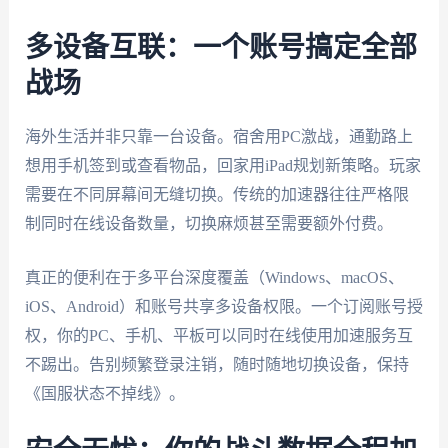
多设备互联：一个账号搞定全部
战场
海外生活并非只靠一台设备。宿舍用PC激战，通勤路上
想用手机签到或查看物品，回家用iPad规划新策略。玩家
需要在不同屏幕间无缝切换。传统的加速器往往严格限
制同时在线设备数量，切换麻烦甚至需要额外付费。
真正的便利在于多平台深度覆盖（Windows、macOS、
iOS、Android）和账号共享多设备权限。一个订阅账号授
权，你的PC、手机、平板可以同时在线使用加速服务互
不踢出。告别频繁登录注销，随时随地切换设备，保持
《国服状态不掉线》。