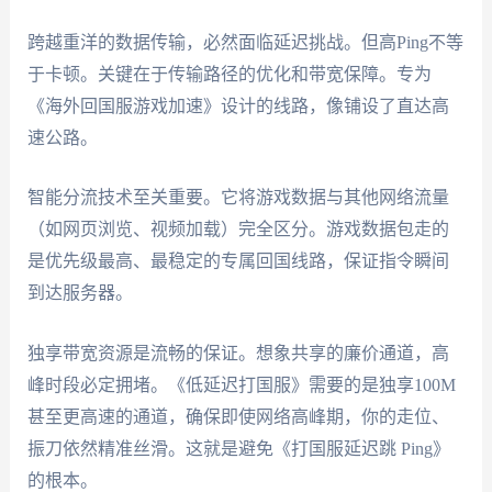
跨越重洋的数据传输，必然面临延迟挑战。但高Ping不等
于卡顿。关键在于传输路径的优化和带宽保障。专为
《海外回国服游戏加速》设计的线路，像铺设了直达高
速公路。
智能分流技术至关重要。它将游戏数据与其他网络流量
（如网页浏览、视频加载）完全区分。游戏数据包走的
是优先级最高、最稳定的专属回国线路，保证指令瞬间
到达服务器。
独享带宽资源是流畅的保证。想象共享的廉价通道，高
峰时段必定拥堵。《低延迟打国服》需要的是独享100M
甚至更高速的通道，确保即使网络高峰期，你的走位、
振刀依然精准丝滑。这就是避免《打国服延迟跳 Ping》
的根本。