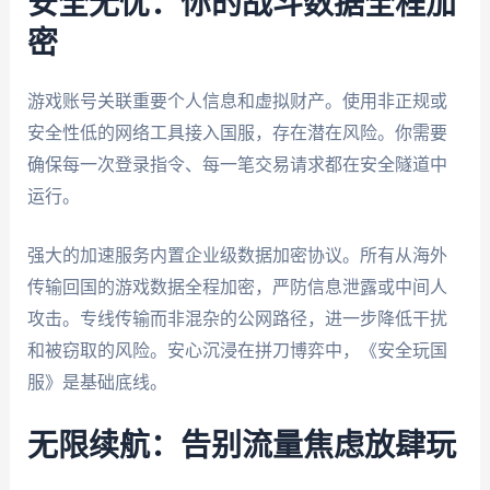
安全无忧：你的战斗数据全程加
密
游戏账号关联重要个人信息和虚拟财产。使用非正规或
安全性低的网络工具接入国服，存在潜在风险。你需要
确保每一次登录指令、每一笔交易请求都在安全隧道中
运行。
强大的加速服务内置企业级数据加密协议。所有从海外
传输回国的游戏数据全程加密，严防信息泄露或中间人
攻击。专线传输而非混杂的公网路径，进一步降低干扰
和被窃取的风险。安心沉浸在拼刀博弈中，《安全玩国
服》是基础底线。
无限续航：告别流量焦虑放肆玩