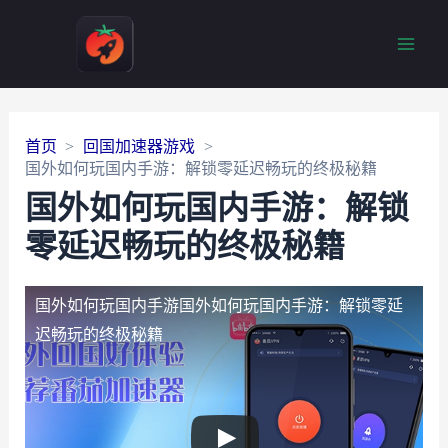
Main
Men
首页
回国加速器游戏
国外如何玩国内手游：解锁零延迟畅玩的终极秘籍
国外如何玩国内手游：解锁
零延迟畅玩的终极秘籍
国外如何玩国内手游
国外如何玩国内手游：解锁零延
迟畅玩的终极秘籍