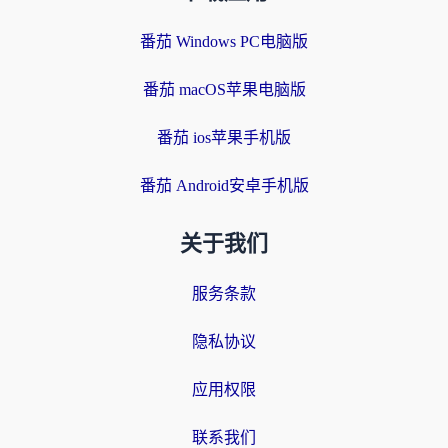
番茄 Windows PC电脑版
番茄 macOS苹果电脑版
番茄 ios苹果手机版
番茄 Android安卓手机版
关于我们
服务条款
隐私协议
应用权限
联系我们