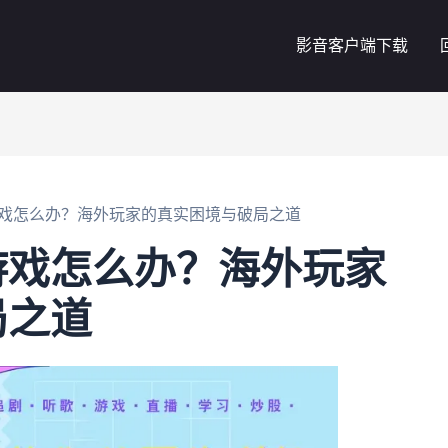
影音客户端下载
戏怎么办？海外玩家的真实困境与破局之道
游戏怎么办？海外玩家
局之道