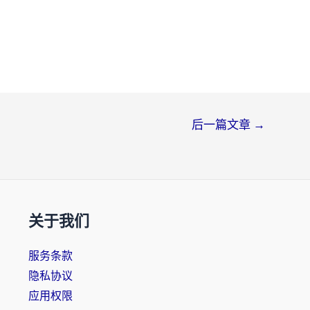
后一篇文章
→
关于我们
服务条款
隐私协议
应用权限