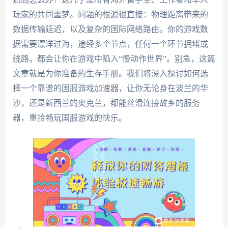
玩家的共同噩梦。问题的根源很直接：物理距离带来的
数据传输延迟，以及复杂的国际网络路由。你的游戏数
据需要漂洋过海，途经多个节点，任何一个环节拥堵或
绕路，都会让你在游戏中陷入“慢动作世界”。别急，这篇
文章就是为你准备的生存手册。我们将深入探讨如何选
择一个靠谱的国服游戏加速器，让你无论身在波兰的华
沙，还是新西兰的奥克兰，都能丝滑连接故乡的服务
器，重拾畅玩国服游戏的快乐。