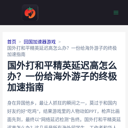
Main
Men
首页
回国加速器游戏
国外打和平精英延迟高怎么办？一份给海外游子的终极
加速指南
国外打和平精英延迟高怎么
办？一份给海外游子的终极
加速指南
身在异国他乡，最让人抓狂的瞬间之一，莫过于和国内
好友约好“吃鸡”，结果游戏里的人物动如PPT，枪声比画
面先到，最终以“网络延迟检测”告终。国外打和平精英延
迟高怎么办？这几乎是所有海外留学生、工作者和华人