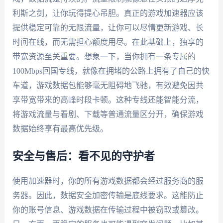
利斯之剑，让你玩得提心吊胆。真正的游戏加速器应该
提供稳定可靠的无限流量，让你可以尽情更新游戏、长
时间在线，而无需担心额度用尽。在此基础上，独享的
带宽资源至关重要。想象一下，当你拥有一条专属的
100Mbps回国专线，就像在拥堵的公路上拥有了自己的快
车道，游戏数据包能够毫无阻碍地飞驰，有效避免因共
享带宽带来的高峰时段卡顿。这种专线还能智能分流，
将游戏流量与看剧、下载等普通流量区分开，确保游戏
数据始终享有最高优先级。
安全与售后：看不见的守护者
使用加速器时，你的所有游戏数据都会经过服务商的服
务器。因此，数据安全加密传输是底线要求。这能防止
你的账号信息、游戏数据在传输过程中被窃取或篡改。