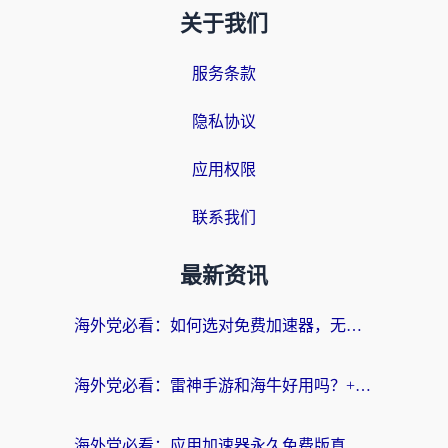
关于我们
服务条款
隐私协议
应用权限
联系我们
最新资讯
海外党必看：如何选对免费加速器，无缝访问国内资源不踩坑？
海外党必看：雷神手游和海牛好用吗？+3款热门加速器实测对比，附番茄加速器无缝回国指南
海外党必看：应用加速器永久免费版真的存在吗？教你选对回国加速器无缝刷国内资源