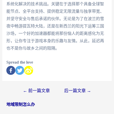
系统化解决的技术挑战。关键在于选择那个具备全球智
能节点、全平台支持、提供稳定无限流量与独享带宽、
并坚守安全与售后承诺的伙伴。无论是为了在波兰的雪
夜中畅游提瓦特大陆，还是在新西兰的阳光下运筹三国
沙场，一个好的加速器都能将那份恼人的距离感化为无
形，让你专注于游戏本身的乐趣与友情。从此，延迟再
也不是你与故乡之间的阻隔。
Spread the love
←
前一篇文章
后一篇文章
→
地域限制怎么办