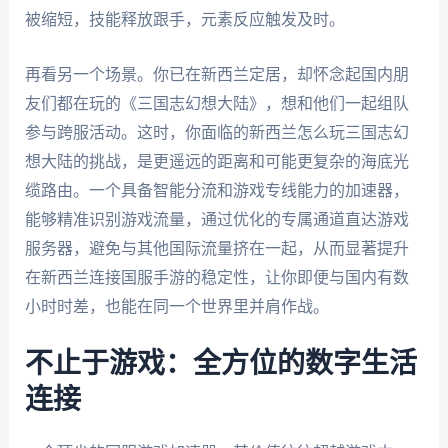
被缩短，技能释放跟手，元素反应触发及时。
再看另一个场景。你已在新西兰定居，却怀念起国内朋
友们都在玩的《三国志幻想大陆》，想和他们一起组队
参与跨服活动。这时，你面临的新西兰怎么玩三国志幻
想大陆的挑战，是更遥远的距离和可能更复杂的海底光
缆路由。一个具备智能分流和游戏专线能力的加速器，
能够精准识别游戏流量，通过优化的专属通道直达游戏
服务器，避免与其他国际流量挤在一起，从而显著提升
在新西兰连接国服手游的稳定性，让你即便与国内有数
小时时差，也能在同一个世界里并肩作战。
不止于游戏：全方位的数字生活
连接