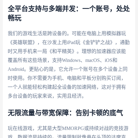
全平台支持与多端并发：一个账号，处处
畅玩
我们的游戏生活是跨设备的。可能在电脑上用模拟器玩
《英雄联盟》，在沙发上用iPad玩《金铲铲之战》，通勤
时又用手机来一局《和平精英》。理想的加速器应该能
覆盖所有这些场景，支持Windows、macOS、iOS和
Android。更贴心的是，它允许一个账号在多个设备上同
时使用。你不需要为手机、电脑和平板分别购买订阅，
一个人就能轻松构建起全设备的加速网络，这对于拥有
多台设备的玩家来说，实用且经济。
无限流量与带宽保障：告别卡顿的底气
玩在线游戏，尤其是大型MMORPG或持续对战的竞技游
戏，数据流是持续的。流量限制就像悬在头顶的达摩克