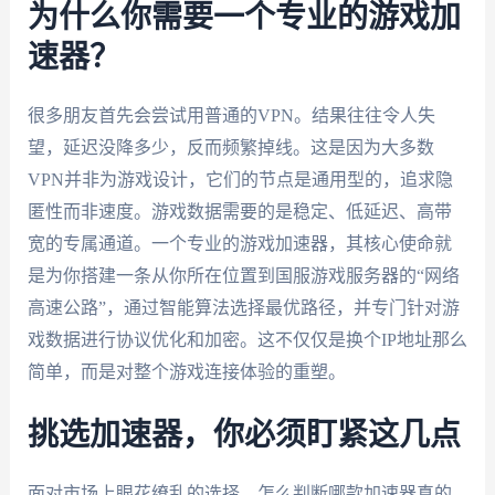
为什么你需要一个专业的游戏加
速器？
很多朋友首先会尝试用普通的VPN。结果往往令人失
望，延迟没降多少，反而频繁掉线。这是因为大多数
VPN并非为游戏设计，它们的节点是通用型的，追求隐
匿性而非速度。游戏数据需要的是稳定、低延迟、高带
宽的专属通道。一个专业的游戏加速器，其核心使命就
是为你搭建一条从你所在位置到国服游戏服务器的“网络
高速公路”，通过智能算法选择最优路径，并专门针对游
戏数据进行协议优化和加密。这不仅仅是换个IP地址那么
简单，而是对整个游戏连接体验的重塑。
挑选加速器，你必须盯紧这几点
面对市场上眼花缭乱的选择，怎么判断哪款加速器真的