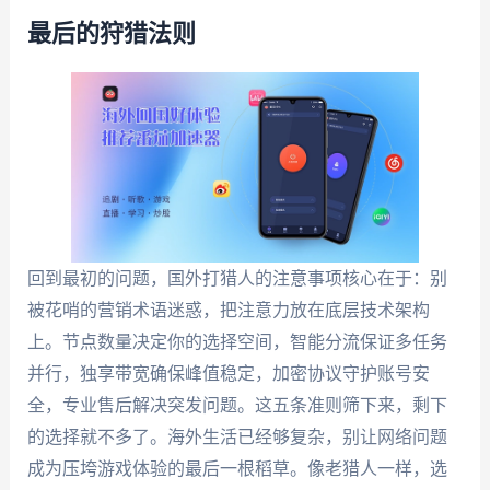
最后的狩猎法则
回到最初的问题，国外打猎人的注意事项核心在于：别
被花哨的营销术语迷惑，把注意力放在底层技术架构
上。节点数量决定你的选择空间，智能分流保证多任务
并行，独享带宽确保峰值稳定，加密协议守护账号安
全，专业售后解决突发问题。这五条准则筛下来，剩下
的选择就不多了。海外生活已经够复杂，别让网络问题
成为压垮游戏体验的最后一根稻草。像老猎人一样，选