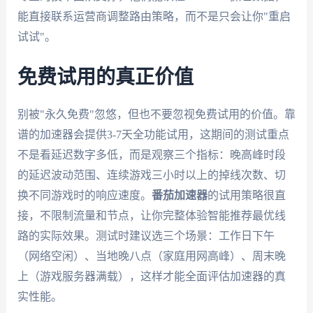
能直接联系运营商调整路由策略，而不是只会让你"重启
试试"。
免费试用的真正价值
别被"永久免费"忽悠，但也不要忽视免费试用的价值。靠
谱的加速器会提供3-7天全功能试用，这期间的测试重点
不是看延迟数字多低，而是观察三个指标：晚高峰时段
的延迟波动范围、连续游戏三小时以上的掉线次数、切
换不同游戏时的响应速度。
番茄加速器
的试用策略很直
接，不限制流量和节点，让你完整体验智能推荐最优线
路的实际效果。测试时建议选三个场景：工作日下午
（网络空闲）、当地晚八点（家庭用网高峰）、周末晚
上（游戏服务器满载），这样才能全面评估加速器的真
实性能。