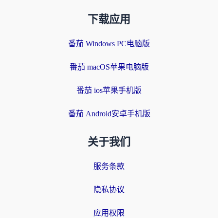
下载应用
番茄 Windows PC电脑版
番茄 macOS苹果电脑版
番茄 ios苹果手机版
番茄 Android安卓手机版
关于我们
服务条款
隐私协议
应用权限