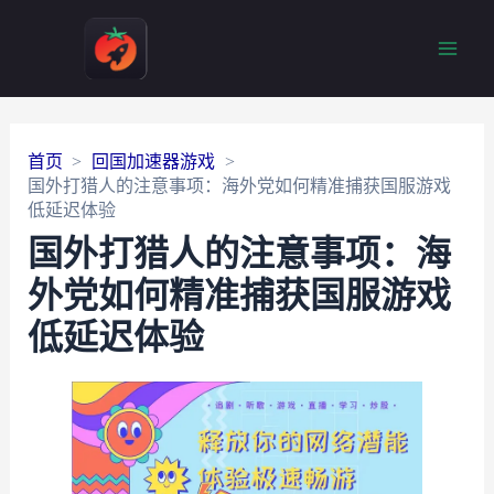
Main
Men
首页
回国加速器游戏
国外打猎人的注意事项：海外党如何精准捕获国服游戏
低延迟体验
国外打猎人的注意事项：海
外党如何精准捕获国服游戏
低延迟体验