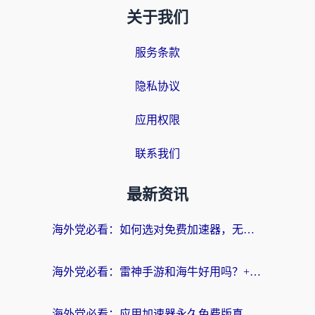
关于我们
服务条款
隐私协议
应用权限
联系我们
最新资讯
海外党必看：如何选对免费加速器，无缝访问国内资源不踩坑？
海外党必看：雷神手游和海牛好用吗？+3款热门加速器实测对比，附番茄加速器无缝回国指南
海外党必看：应用加速器永久免费版真的存在吗？教你选对回国加速器无缝刷国内资源