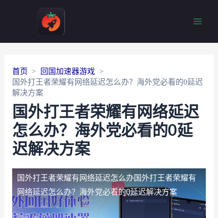
Main
Men
首页
回国加速器游戏
国外打王者荣耀有网络延迟怎么办？海外党必看的0延迟
解决方案
国外打王者荣耀有网络延迟
怎么办？海外党必看的0延
迟解决方案
国外打王者荣耀有网络延迟怎么办
国外打王者荣耀有
网络延迟怎么办？海外党必看的0延迟解决方案