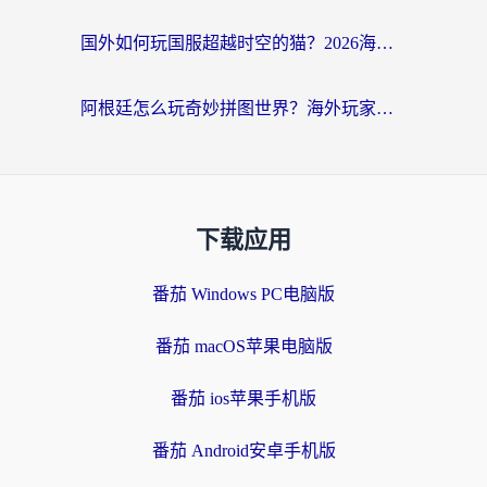
国外如何玩国服超越时空的猫？2026海外党必看的加速器选择指南
阿根廷怎么玩奇妙拼图世界？海外玩家国服游戏加速全攻略（附帕斯卡契约战舰少女解决方案）
下载应用
番茄 Windows PC电脑版
番茄 macOS苹果电脑版
番茄 ios苹果手机版
番茄 Android安卓手机版