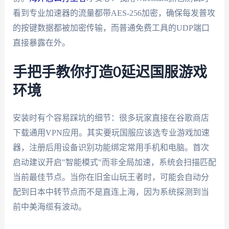
看到专业加速器的流量都带AES-256加密，确保每发普攻
的按键数据都被加密传输，而普通免费工具的UDP端口
直接暴露在外。
手把手教你打造0延迟国服游戏
环境
安装时有个容易踩坑的细节：很多玩家直接在谷歌商店
下载通用VPN应用。其实要玩国服应该选专业游戏加速
器，注册后用设备识别功能绑定常用手机和电脑。首次
启动建议开启"智能模式"而非全局加速，系统会扫描匹配
当前最佳节点。当你在旧金山玩王者时，可能会自动分
配到日本中转节点而不是直连上海，因为系统探测到当
前中美海缆有波动。