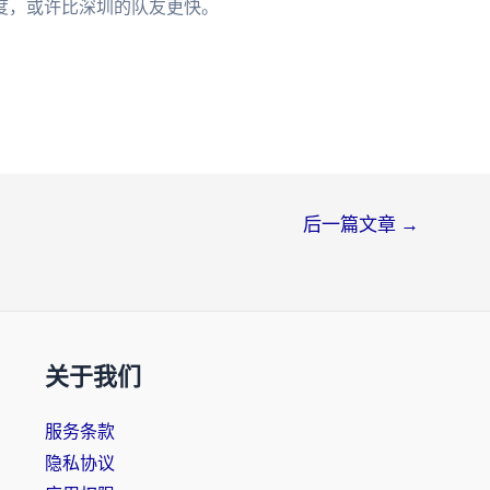
度，或许比深圳的队友更快。
后一篇文章
→
关于我们
服务条款
隐私协议