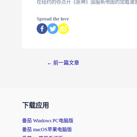
在纽约的你点开《原神》国服新地图的加载速
Spread the love
←
前一篇文章
下载应用
番茄 Windows PC电脑版
番茄 macOS苹果电脑版