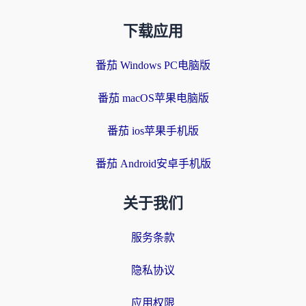
下载应用
番茄 Windows PC电脑版
番茄 macOS苹果电脑版
番茄 ios苹果手机版
番茄 Android安卓手机版
关于我们
服务条款
隐私协议
应用权限