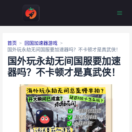
Main
Men
首页
回国加速器游戏
国外玩永劫无间国服要加速器吗？不卡顿才是真武侠！
国外玩永劫无间国服要加速
器吗？不卡顿才是真武侠！