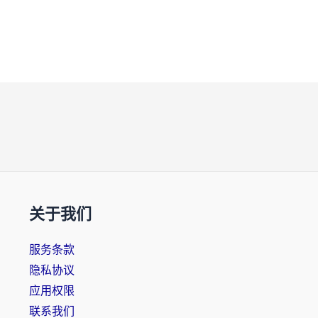
关于我们
服务条款
隐私协议
应用权限
联系我们