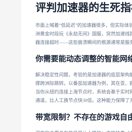
评判加速器的生死指
市面上喊着“低延迟”的加速器很多，但实际体
洲黄金时段玩《永劫无间》国服，突然加速线路
器连接超时——这些崩溃瞬间的根源通常是服
你需要能动态调整的智能网
解决稳定性问题，考验的是加速器的底层架构
撑跨洲际跳转。以番茄加速器为例，其在亚、
当你从纽约连接上海节点时，系统会基于实时
通道，比人工换节点快30倍。这种能力保障
带宽限制？不存在的游戏自