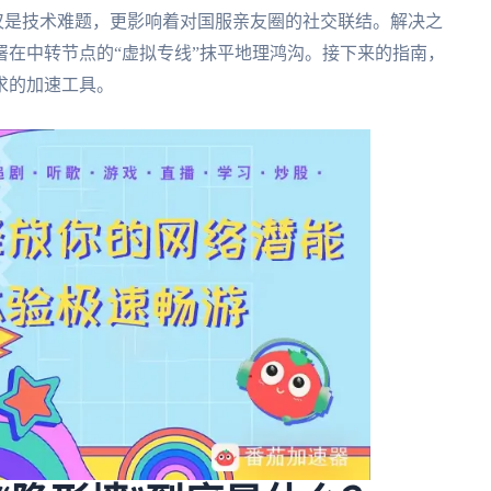
仅是技术难题，更影响着对国服亲友圈的社交联结。解决之
在中转节点的“虚拟专线”抹平地理鸿沟。接下来的指南，
求的加速工具。