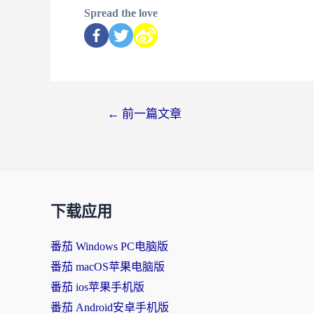
Spread the love
←
前一篇文章
下载应用
番茄 Windows PC电脑版
番茄 macOS苹果电脑版
番茄 ios苹果手机版
番茄 Android安卓手机版