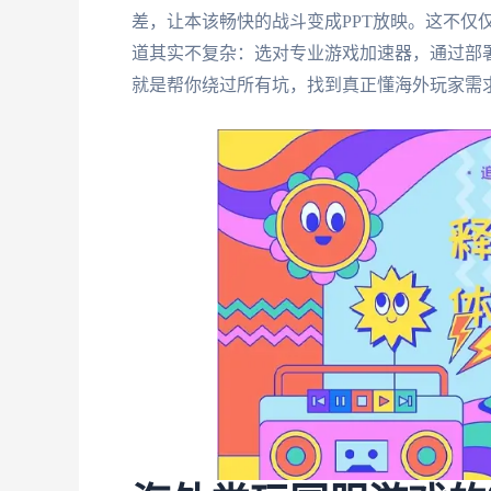
差，让本该畅快的战斗变成PPT放映。这不仅
道其实不复杂：选对专业游戏加速器，通过部署
就是帮你绕过所有坑，找到真正懂海外玩家需