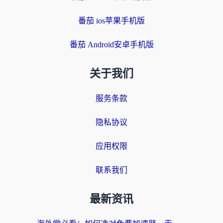
番茄 ios苹果手机版
番茄 Android安卓手机版
关于我们
服务条款
隐私协议
应用权限
联系我们
最新资讯