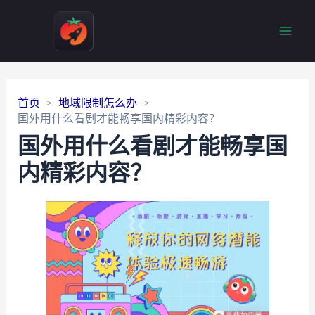
Main
Men
首页
地域限制怎么办
国外用什么看剧才能畅享国内精彩内容？
国外用什么看剧才能畅享国
内精彩内容？