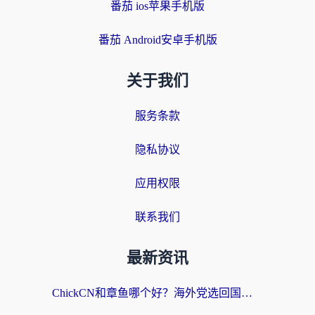
番茄 ios苹果手机版
番茄 Android安卓手机版
关于我们
服务条款
隐私协议
应用权限
联系我们
最新资讯
ChickCN和章鱼哪个好？海外党选回国加速器的3个关键维度 + 实用避坑指南