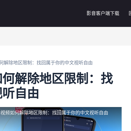
影音客户端下载
何解除地区限制：找回属于你的中文视听自由
如何解除地区限制：找
视听自由
内视频如何解除地区限制：找回属于你的中文视听自由