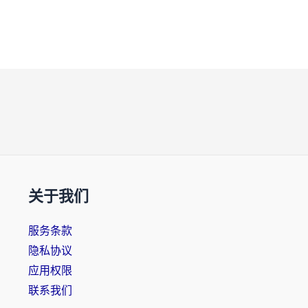
关于我们
服务条款
隐私协议
应用权限
联系我们