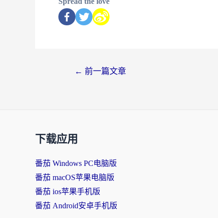
Spread the love
←
前一篇文章
下载应用
番茄 Windows PC电脑版
番茄 macOS苹果电脑版
番茄 ios苹果手机版
番茄 Android安卓手机版