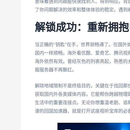
意味着遇到问题能快速找到人、得到响应。背后是
了你问题解决的效率和整体体验的稳定。遇到
解锁成功：重新拥抱
当正确的“钥匙”在手，世界就畅通了。在国外如
国内一样顺畅。海外看优酷、爱奇艺、腾讯视
海外依然有效。曾经灰色的列表亮起，熟悉的
服服务器不再飘红。
解除地域限制不是终极目的，关键在于找回那
获取国内外各类媒体内容。它能帮你跨越物理
生活中的重要连接点。无论你想重温老剧、追
谱的回国加速器，就是打开这座视听宝库的必