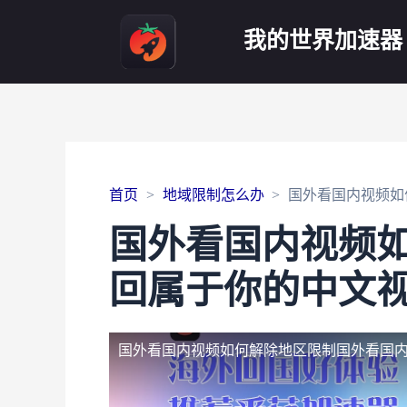
我的世界加速器
首页
地域限制怎么办
国外看国内视频如
国外看国内视频
回属于你的中文
国外看国内视频如何解除地区限制
国外看国