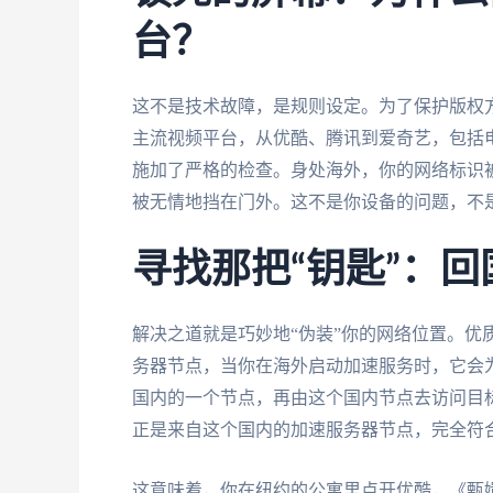
台？
这不是技术故障，是规则设定。为了保护版权
主流视频平台，从优酷、腾讯到爱奇艺，包括电
施加了严格的检查。身处海外，你的网络标识被
被无情地挡在门外。这不是你设备的问题，不
寻找那把“钥匙”：
解决之道就是巧妙地“伪装”你的网络位置。优
务器节点，当你在海外启动加速服务时，它会
国内的一个节点，再由这个国内节点去访问目
正是来自这个国内的加速服务器节点，完全符合
这意味着，你在纽约的公寓里点开优酷，《甄