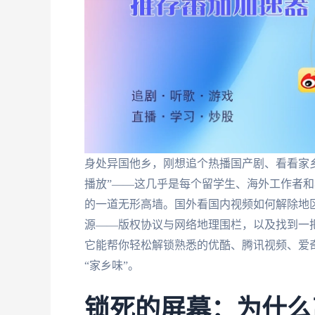
身处异国他乡，刚想追个热播国产剧、看看家
播放”——这几乎是每个留学生、海外工作者
的一道无形高墙。国外看国内视频如何解除地
源——版权协议与网络地理围栏，以及找到一把
它能帮你轻松解锁熟悉的优酷、腾讯视频、爱
“家乡味”。
锁死的屏幕：为什么