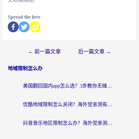
Spread the love
←
前一篇文章
后一篇文章
→
地域限制怎么办
美国翻回国内app怎么选？3步教你无缝刷剧、登12123、访问国内网站
优酷地域限制怎么关闭？海外党亲测有效的追剧加速器选择指南
抖音音乐地区限制怎么办？海外党亲测有效的听歌自由指南