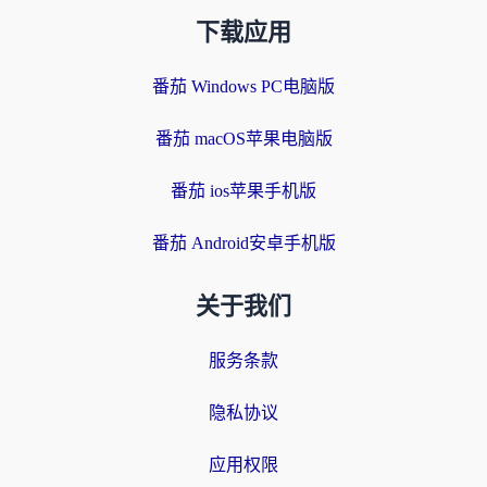
下载应用
番茄 Windows PC电脑版
番茄 macOS苹果电脑版
番茄 ios苹果手机版
番茄 Android安卓手机版
关于我们
服务条款
隐私协议
应用权限