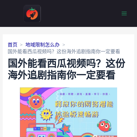
Main
Men
首页
地域限制怎么办
国外能看西瓜视频吗？这份海外追剧指南你一定要看
国外能看西瓜视频吗？这份
海外追剧指南你一定要看