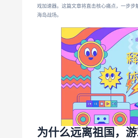
戏加速器。这篇文章将直击核心痛点，一步步
海岛战场。
为什么远离祖国，游