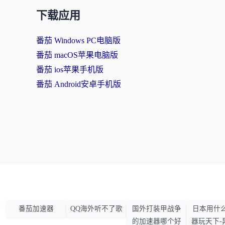
下载应用
番茄 Windows PC电脑版
番茄 macOS苹果电脑版
番茄 ios苹果手机版
番茄 Android安卓手机版
番茄加速器
QQ海外听不了歌
国外打装甲战争
日本用什
的加速器哪个好
器玩天下-