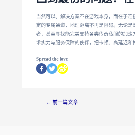
当然可以。解决方案不在游戏本身，而在于连
定的专属通道，地理距离不再是阻碍。无论是
者，甚至寻找能完美支持各类传奇私服的加速
术实力与服务保障的伙伴，把卡顿、高延迟和
Spread the love
←
前一篇文章