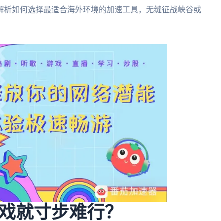
解析如何选择最适合海外环境的加速工具，无缝征战峡谷或
戏就寸步难行？