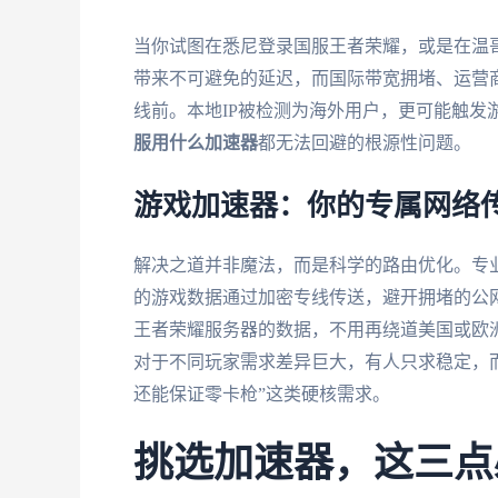
当你试图在悉尼登录国服王者荣耀，或是在温
带来不可避免的延迟，而国际带宽拥堵、运营
线前。本地IP被检测为海外用户，更可能触发
服用什么加速器
都无法回避的根源性问题。
游戏加速器：你的专属网络
解决之道并非魔法，而是科学的路由优化。专业
的游戏数据通过加密专线传送，避开拥堵的公
王者荣耀服务器的数据，不用再绕道美国或欧
对于不同玩家需求差异巨大，有人只求稳定，
还能保证零卡枪”这类硬核需求。
挑选加速器，这三点