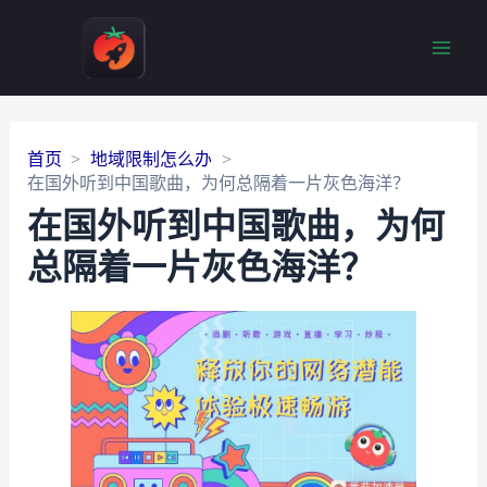
Main
Men
首页
地域限制怎么办
在国外听到中国歌曲，为何总隔着一片灰色海洋？
在国外听到中国歌曲，为何
总隔着一片灰色海洋？