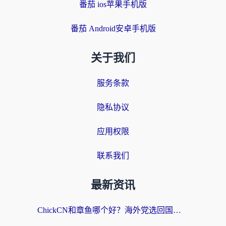
番茄 ios苹果手机版
番茄 Android安卓手机版
关于我们
服务条款
隐私协议
应用权限
联系我们
最新资讯
ChickCN和章鱼哪个好？海外党选回国加速器的3个关键维度 + 实用避坑指南