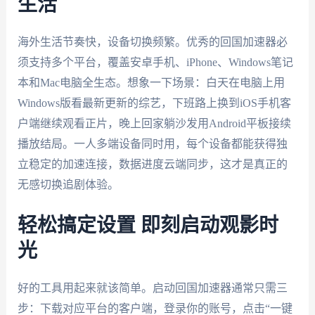
生活
海外生活节奏快，设备切换频繁。优秀的回国加速器必
须支持多个平台，覆盖安卓手机、iPhone、Windows笔记
本和Mac电脑全生态。想象一下场景：白天在电脑上用
Windows版看最新更新的综艺，下班路上换到iOS手机客
户端继续观看正片，晚上回家躺沙发用Android平板接续
播放结局。一人多端设备同时用，每个设备都能获得独
立稳定的加速连接，数据进度云端同步，这才是真正的
无感切换追剧体验。
轻松搞定设置 即刻启动观影时
光
好的工具用起来就该简单。启动回国加速器通常只需三
步：下载对应平台的客户端，登录你的账号，点击“一键