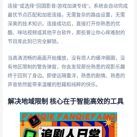
连接”或选择“回国影音/游戏加速专线”。系统会自动完成
最优节点匹配和加密连接。无需复杂的路由设置，无需
深奥的技术知识。连接成功后，直接打开你熟悉的优
酷、咪咕视频或其他平台软件，那些曾让你心痒难耐的
节目库此刻已完全解锁。
当高清流畅的画面开始播放，没有烦人的缓冲圈圈，没
有地区限制的警告弹窗，你会发现那份熟悉的观影乐趣
终于回到了身边。即使远隔重洋，熟悉的剧情、熟悉的
声音依然能带来温暖的慰藉和纯粹的快乐。
解决地域限制 核心在于智能高效的工具