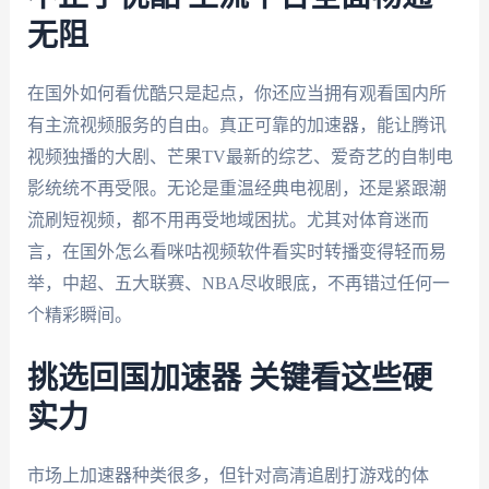
无阻
在国外如何看优酷只是起点，你还应当拥有观看国内所
有主流视频服务的自由。真正可靠的加速器，能让腾讯
视频独播的大剧、芒果TV最新的综艺、爱奇艺的自制电
影统统不再受限。无论是重温经典电视剧，还是紧跟潮
流刷短视频，都不用再受地域困扰。尤其对体育迷而
言，在国外怎么看咪咕视频软件看实时转播变得轻而易
举，中超、五大联赛、NBA尽收眼底，不再错过任何一
个精彩瞬间。
挑选回国加速器 关键看这些硬
实力
市场上加速器种类很多，但针对高清追剧打游戏的体