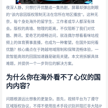
夜深人静，只想打开优酷追一集热剧，屏幕却弹出刺眼
的“该内容因版权限制无法在您所在地区播放”。这种无
奈，每个身处海外的留学生、工作者或华人都深有体
会。版权的高墙、物理的距离，不仅阻断了我们对优
酷、腾讯、爱奇艺的顺畅访问，就连偶尔想看看咪咕视
频上的体育赛事直播，也成为一种奢望。在国外如何看
优酷？核心痛点在于跨越地域限制和保障流畅体验，一
款智能高效的回国加速器是破局关键。本文将拆解具体
难题，并提供一个一步到位的解决方案。
为什么你在海外看不了心仪的国
内内容？
问题根源远比想象的更复杂。首先，视频平台为了遵守
区域版权协议，不得不使用技术手段识别并阻拦非大陆IP