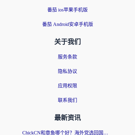
番茄 ios苹果手机版
番茄 Android安卓手机版
关于我们
服务条款
隐私协议
应用权限
联系我们
最新资讯
ChickCN和章鱼哪个好？海外党选回国加速器的3个关键维度 + 实用避坑指南