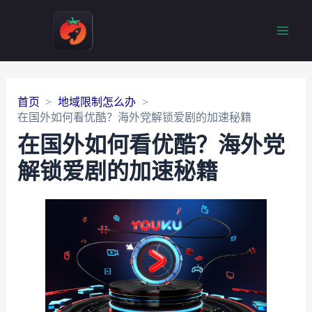
Main
Men
首页
地域限制怎么办
在国外如何看优酷？海外党解锁爱剧的加速秘籍
在国外如何看优酷？海外党
解锁爱剧的加速秘籍