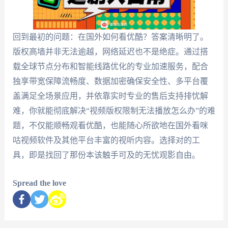
回到最初的问题：在国外如何看优酷？答案清晰明了。
版权高墙并非无法逾越，网络延迟也不是绝症。通过搭
载全球节点分布和智能线路优化的专业加速服务，配合
独享带宽保障流畅度、数据加密确保安全性、多平台覆
盖满足全场景应用，并依靠实时专业的售后支持排忧解
难，你就能彻底解决“视频版权限制无法播放怎么办”的难
题，不仅能顺畅观看优酷，也能随心所欲地在国外看咪
咕视频软件及其他平台丰富的视听内容。选择对的工
具，即是找回了那份本该触手可及的无忧观影自由。
Spread the love