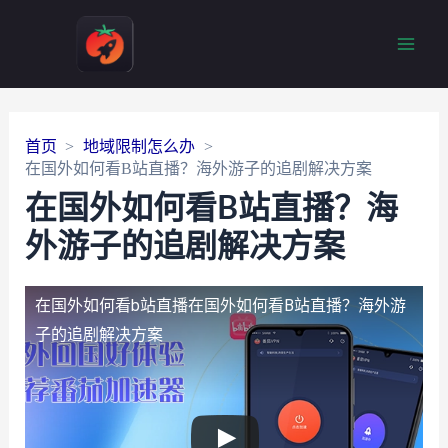
Main
Men
首页
地域限制怎么办
在国外如何看B站直播？海外游子的追剧解决方案
在国外如何看B站直播？海
外游子的追剧解决方案
在国外如何看b站直播
在国外如何看B站直播？海外游
子的追剧解决方案