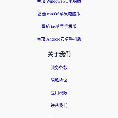
番茄 Windows PC电脑版
番茄 macOS苹果电脑版
番茄 ios苹果手机版
番茄 Android安卓手机版
关于我们
服务条款
隐私协议
应用权限
联系我们