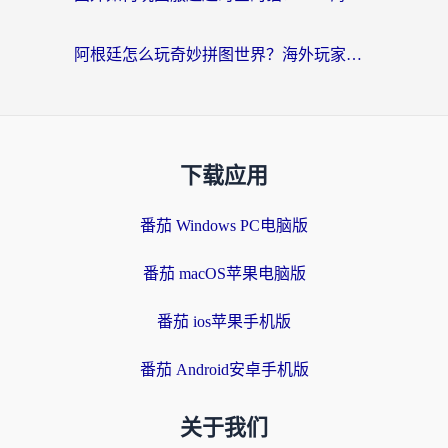
阿根廷怎么玩奇妙拼图世界？海外玩家国服游戏加速全攻略（附帕斯卡契约战舰少女解决方案）
下载应用
番茄 Windows PC电脑版
番茄 macOS苹果电脑版
番茄 ios苹果手机版
番茄 Android安卓手机版
关于我们