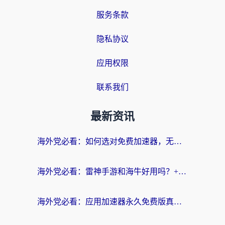
服务条款
隐私协议
应用权限
联系我们
最新资讯
海外党必看：如何选对免费加速器，无缝访问国内资源不踩坑？
海外党必看：雷神手游和海牛好用吗？+3款热门加速器实测对比，附番茄加速器无缝回国指南
海外党必看：应用加速器永久免费版真的存在吗？教你选对回国加速器无缝刷国内资源