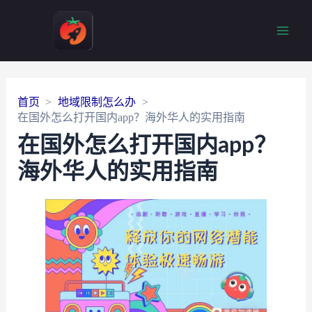
Main
Men
首页
地域限制怎么办
在国外怎么打开国内app？海外华人的实用指南
在国外怎么打开国内app？
海外华人的实用指南