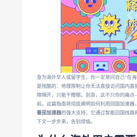
身为海外华人或留学生，你一定常问自己“在海
是残酷的：地理限制让你无法直接访问国内直
障隔开，只能干瞪眼。别急，这不只你的痛点
前。这篇指南将彻底阐明如何利用回国加速器
番茄加速器
的强大支持，它通过智能回国线路
下文一步步来，告别烦恼。