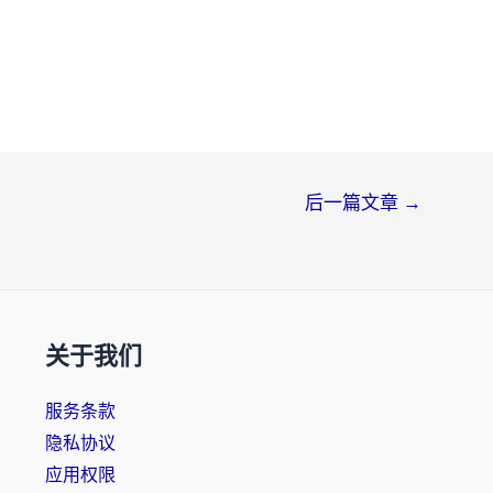
后一篇文章
→
关于我们
服务条款
隐私协议
应用权限