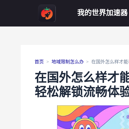
我的世界加速器
首页
地域限制怎么办
在国外怎么样才能
在国外怎么样才
轻松解锁流畅体