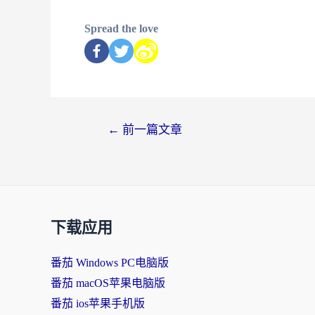
Spread the love
←
前一篇文章
下载应用
番茄 Windows PC电脑版
番茄 macOS苹果电脑版
番茄 ios苹果手机版