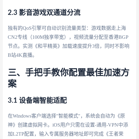
2.3 影音游戏双通道分流
独有的QoS引擎可自动识别流量类型：游戏数据走上海
CN2专线（100M独享带宽），视频流量分配至香港BGP
节点。实测《和平精英》加载速度提升3倍，同时不影响
B站4K直播。
三、手把手教你配置最佳加速方
案
3.1 设备端智能适配
在Windows客户端选择"智能模式"，系统会自动为《原
神》创建虚拟网卡。iOS用户只需在设置-通用-VPN中添
加L2TP配置，输入专属服务器地址即可完成《王者荣