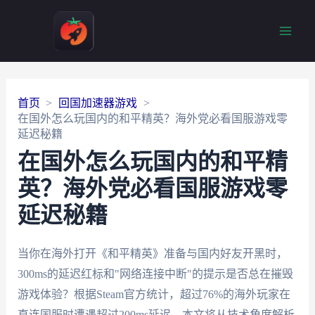
Main
Men
首页
回国加速器游戏
在国外怎么玩国内的和平精英？海外党必看国服游戏零
延迟秘籍
在国外怎么玩国内的和平精
英？海外党必看国服游戏零
延迟秘籍
当你在海外打开《和平精英》准备与国内好友开黑时，
300ms的延迟红标和"网络连接中断"的提示是否总在摧毁
游戏体验？根据Steam官方统计，超过76%的海外玩家在
直连国服时遭遇超过200ms延迟。本文将从技术角度解析