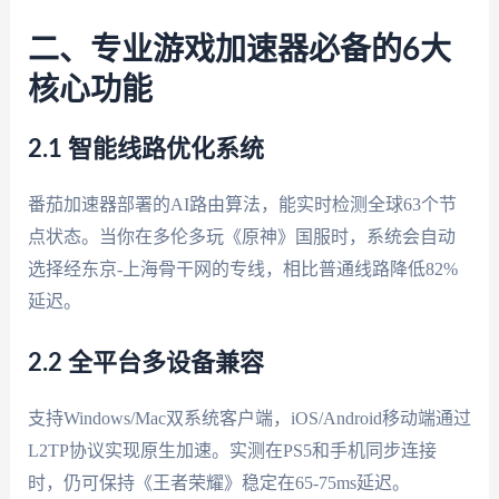
二、专业游戏加速器必备的6大
核心功能
2.1 智能线路优化系统
番茄加速器部署的AI路由算法，能实时检测全球63个节
点状态。当你在多伦多玩《原神》国服时，系统会自动
选择经东京-上海骨干网的专线，相比普通线路降低82%
延迟。
2.2 全平台多设备兼容
支持Windows/Mac双系统客户端，iOS/Android移动端通过
L2TP协议实现原生加速。实测在PS5和手机同步连接
时，仍可保持《王者荣耀》稳定在65-75ms延迟。