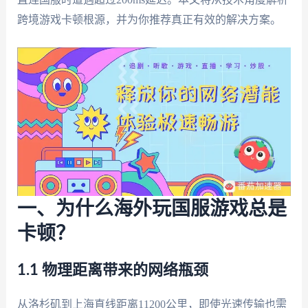
跨境游戏卡顿根源，并为你推荐真正有效的解决方案。
一、为什么海外玩国服游戏总是
卡顿？
1.1 物理距离带来的网络瓶颈
从洛杉矶到上海直线距离11200公里，即使光速传输也需