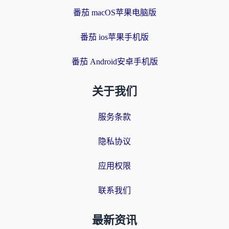
番茄 macOS苹果电脑版
番茄 ios苹果手机版
番茄 Android安卓手机版
关于我们
服务条款
隐私协议
应用权限
联系我们
最新资讯