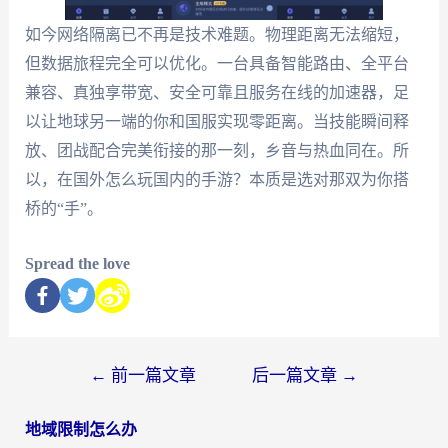
如今网络隔离已不再是技术难题。物理距离无法缩短，
但数据旅程完全可以优化。一台具备智能路由、全平台
兼容、真独享带宽、安全可靠且服务在线的加速器，足
以让地球另一端的你和国服实现零距离。当技能瞬间释
放、团战配合完美衔接的那一刻，乡音与热血同在。所
以，在国外怎么玩国内的手游？本质是选对那双为你搭
桥的“手”。
Spread the love
←
前一篇文章
后一篇文章
→
地域限制怎么办