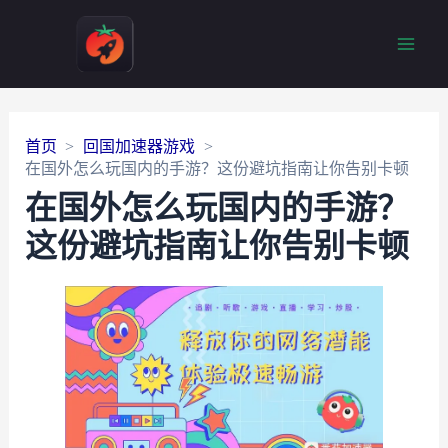
Main
Men
首页
回国加速器游戏
在国外怎么玩国内的手游？这份避坑指南让你告别卡顿
在国外怎么玩国内的手游？
这份避坑指南让你告别卡顿