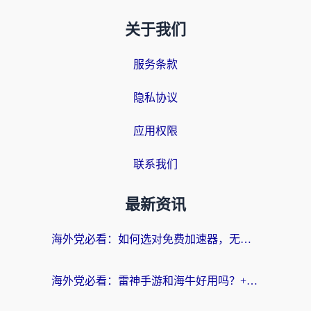
关于我们
服务条款
隐私协议
应用权限
联系我们
最新资讯
海外党必看：如何选对免费加速器，无缝访问国内资源不踩坑？
海外党必看：雷神手游和海牛好用吗？+3款热门加速器实测对比，附番茄加速器无缝回国指南