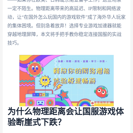
一定不陌生。物理距离带来的高延迟、IP限制和网络波
动，让“在国外怎么玩国内的游戏软件”成了海外华人玩家
的集体困境。但别急着放弃！选择专业游戏加速器就能
穿越地理屏障，本文将手把手教你稳定连接国服的实战
技巧。
为什么物理距离会让国服游戏体
验断崖式下跌？