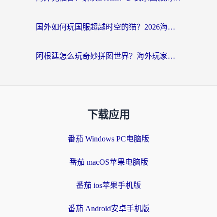
国外如何玩国服超越时空的猫？2026海外党必看的加速器选择指南
阿根廷怎么玩奇妙拼图世界？海外玩家国服游戏加速全攻略（附帕斯卡契约战舰少女解决方案）
下载应用
番茄 Windows PC电脑版
番茄 macOS苹果电脑版
番茄 ios苹果手机版
番茄 Android安卓手机版