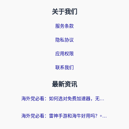
关于我们
服务条款
隐私协议
应用权限
联系我们
最新资讯
海外党必看：如何选对免费加速器，无缝访问国内资源不踩坑？
海外党必看：雷神手游和海牛好用吗？+3款热门加速器实测对比，附番茄加速器无缝回国指南