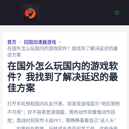
Main
Men
首页
回国加速器游戏
在国外怎么玩国内的游戏软件？我找到了解决延迟的最
佳方案
在国外怎么玩国内的游戏软
件？我找到了解决延迟的最
佳方案
打开手机想和国内队友开黑，却发现游戏提示“地区限制
不可用”；好不容易登录国服，角色动作却像慢动作回
放；激战时刻突然卡成PPT，眼睁睁看着自己“送人头”
——如果你在欧美、日韩或东南亚留学工作，这些场景