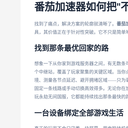
番茄加速器如何把"
找到了痛点，解决方案的轮廓就清晰了。
番茄
具，其价值正在于针对性突破。它不只是简单地
找到那条最优回家的路
想象一下从你家到游戏服务器之间，有无数条
个中继站，覆盖了玩家聚集的关键区域。当你
境、测量各节点延迟、避开拥堵区域——只为
固定一条线路或手动切换高效得多。无论你在
玩永劫无间国服，它都能持续找出那条最快的
一台设备绑定全部游戏生活