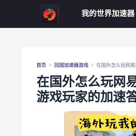
我的世界加速器
首页
回国加速器游戏
在国外怎么玩网易
在国外怎么玩网
游戏玩家的加速