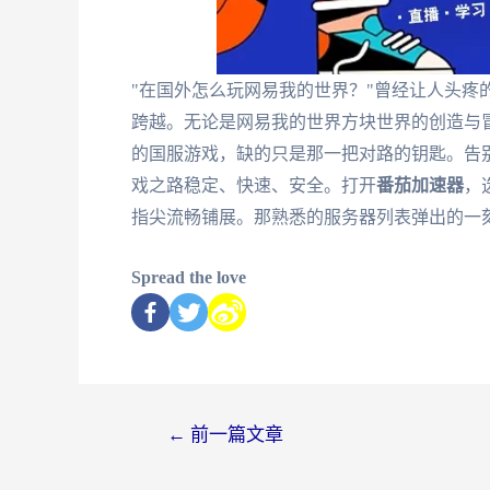
"在国外怎么玩网易我的世界？"曾经让人头疼
跨越。无论是网易我的世界方块世界的创造与
的国服游戏，缺的只是那一把对路的钥匙。告
戏之路稳定、快速、安全。打开
番茄加速器
，
指尖流畅铺展。那熟悉的服务器列表弹出的一
Spread the love
←
前一篇文章