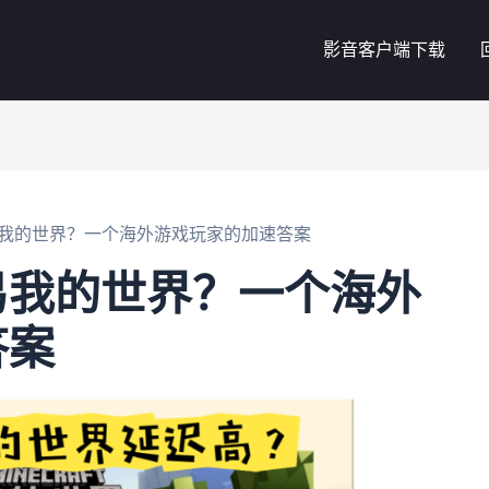
影音客户端下载
我的世界？一个海外游戏玩家的加速答案
易我的世界？一个海外
答案