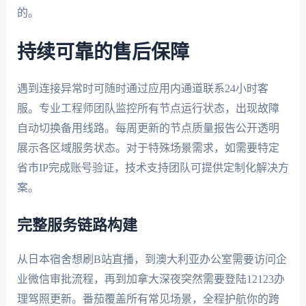
的。
持续可靠的售后保障
遇到连接异常时可随时通过应用内通道联系24小时客
服。专业工程师团队监控所有节点运行状态，出现故障
自动切换备用线路。每周更新的节点质量报告公开透明
展示各区域服务状态。对于特殊场景需求，如需要特定
省市IP完成账号验证，技术支持团队可提供定制化解决方
案。
完整服务链路构建
从日本宿舍想刷B站直播，到澳大利亚办公室需要访问企
业微信审批流程，再到加拿大深夜突然需要登陆12123办
理驾照更新。番茄覆盖所有常见场景，全程护航你的跨