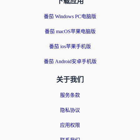
下载应用
番茄 Windows PC电脑版
番茄 macOS苹果电脑版
番茄 ios苹果手机版
番茄 Android安卓手机版
关于我们
服务条款
隐私协议
应用权限