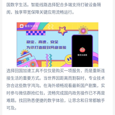
国数字生活。智能线路选择配合多端支持打破设备隔
阂，独享带宽保障关键应用流畅运行。
选择回国加速工具不仅仅是购买一项服务，而是重新连
接生活的重要方式。当世界因距离而割裂时，专业技术
弥合这些数字鸿沟。在海外顺畅观看最新国产剧集，实
时参与微信群抢红包，流畅完成国内政务操作已不再是
难题。找回熟悉便捷的数字体验，让思念和日常都触手
可及。