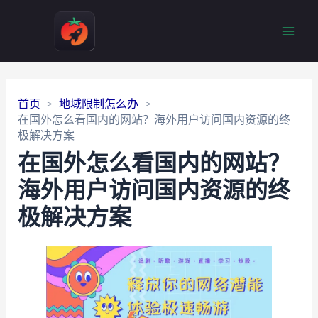
Main
Men
首页
地域限制怎么办
在国外怎么看国内的网站？海外用户访问国内资源的终
极解决方案
在国外怎么看国内的网站？
海外用户访问国内资源的终
极解决方案