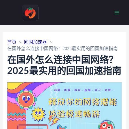
Main
Men
首页
回国加速器
在国外怎么连接中国网络？2025最实用的回国加速指南
在国外怎么连接中国网络？
2025最实用的回国加速指南