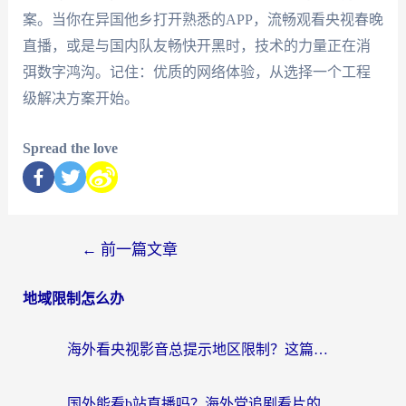
案。当你在异国他乡打开熟悉的APP，流畅观看央视春晚
直播，或是与国内队友畅快开黑时，技术的力量正在消
弭数字鸿沟。记住：优质的网络体验，从选择一个工程
级解决方案开始。
Spread the love
←
前一篇文章
地域限制怎么办
海外看央视影音总提示地区限制？这篇教你选对回国加速器，流畅追剧不踩坑
国外能看b站直播吗？海外党追剧看片的终极解决方案来了