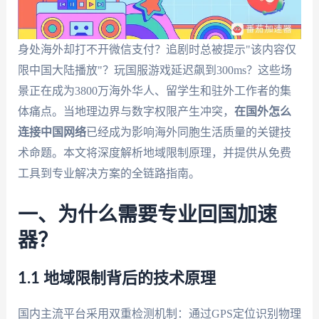
身处海外却打不开微信支付？追剧时总被提示"该内容仅
限中国大陆播放"？玩国服游戏延迟飙到300ms？这些场
景正在成为3800万海外华人、留学生和驻外工作者的集
体痛点。当地理边界与数字权限产生冲突，
在国外怎么
连接中国网络
已经成为影响海外同胞生活质量的关键技
术命题。本文将深度解析地域限制原理，并提供从免费
工具到专业解决方案的全链路指南。
一、为什么需要专业回国加速
器？
1.1 地域限制背后的技术原理
国内主流平台采用双重检测机制：通过GPS定位识别物理