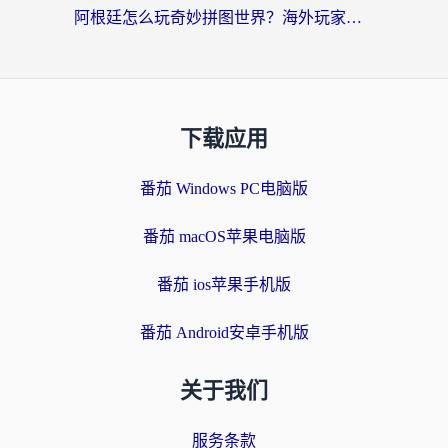
阿根廷怎么玩奇妙拼图世界？海外玩家国服游戏加速全攻略（附帕斯卡契约战舰少女解决方案）
下载应用
番茄 Windows PC电脑版
番茄 macOS苹果电脑版
番茄 ios苹果手机版
番茄 Android安卓手机版
关于我们
服务条款