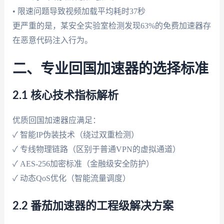
• 限速问题导致视频加载平均耗时37秒
更严重的是，某安全实验室检测发现63%的免费加速器存
在恶意代码注入行为。
二、专业回国加速器的选择标准
2.1 核心技术指标解析
优质回国加速器应满足：
✓ 智能IP伪装技术（绕过双重检测）
✓ 专线物理链路（区别于普通VPN的虚拟通道）
✓ AES-256加密标准（金融级安全防护）
✓ 动态QoS优化（智能流量调度）
2.2 番茄加速器的工程级解决方案