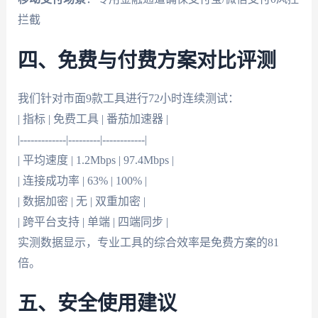
拦截
四、免费与付费方案对比评测
我们针对市面9款工具进行72小时连续测试：
| 指标 | 免费工具 | 番茄加速器 |
|-------------|---------|------------|
| 平均速度 | 1.2Mbps | 97.4Mbps |
| 连接成功率 | 63% | 100% |
| 数据加密 | 无 | 双重加密 |
| 跨平台支持 | 单端 | 四端同步 |
实测数据显示，专业工具的综合效率是免费方案的81
倍。
五、安全使用建议