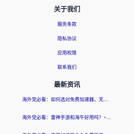
关于我们
服务条款
隐私协议
应用权限
联系我们
最新资讯
海外党必看：如何选对免费加速器，无缝访问国内资源不踩坑？
海外党必看：雷神手游和海牛好用吗？+3款热门加速器实测对比，附番茄加速器无缝回国指南