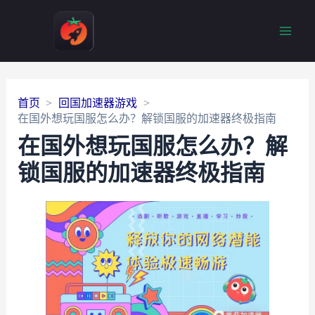
Main
Men
首页
回国加速器游戏
在国外想玩国服怎么办？解锁国服的加速器终极指南
在国外想玩国服怎么办？解
锁国服的加速器终极指南