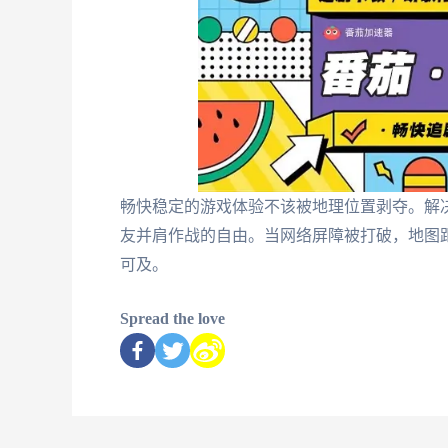
畅快稳定的游戏体验不该被地理位置剥夺。解决
友并肩作战的自由。当网络屏障被打破，地图
可及。
Spread the love