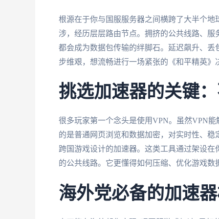
根源在于你与国服服务器之间横跨了大半个地
涉，经历层层路由节点。拥挤的公共线路、服
都会成为数据包传输的绊脚石。延迟飙升、丢
步维艰，想流畅进行一场紧张的《和平精英》
挑选加速器的关键：
很多玩家第一个念头是使用VPN。虽然VPN
的是普通网页浏览和数据加密，对实时性、稳
跨国游戏设计的加速器。这类工具通过架设在
的公共线路。它更懂得如何压缩、优化游戏数
海外党必备的加速器