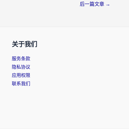
后一篇文章
→
关于我们
服务条款
隐私协议
应用权限
联系我们