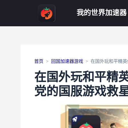
我的世界加速器
首页
回国加速器游戏
在国外玩和平精英
在国外玩和平精
党的国服游戏救