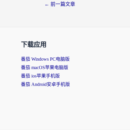
←
前一篇文章
下载应用
番茄 Windows PC电脑版
番茄 macOS苹果电脑版
番茄 ios苹果手机版
番茄 Android安卓手机版