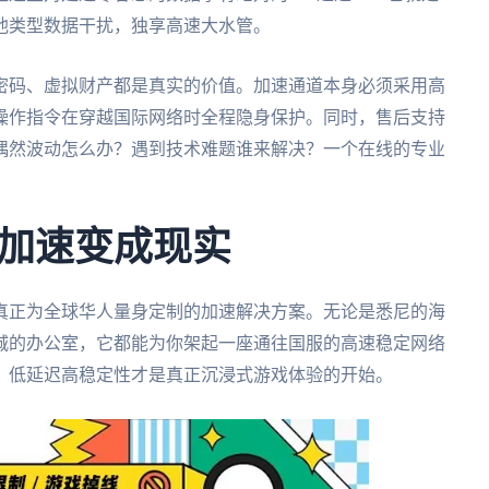
他类型数据干扰，独享高速大水管。
密码、虚拟财产都是真实的价值。加速通道本身必须采用高
操作指令在穿越国际网络时全程隐身保护。同时，售后支持
偶然波动怎么办？遇到技术难题谁来解决？一个在线的专业
加速变成现实
真正为全球华人量身定制的加速解决方案。无论是悉尼的海
城的办公室，它都能为你架起一座通往国服的高速稳定网络
。低延迟高稳定性才是真正沉浸式游戏体验的开始。