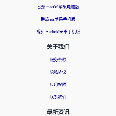
番茄 macOS苹果电脑版
番茄 ios苹果手机版
番茄 Android安卓手机版
关于我们
服务条款
隐私协议
应用权限
联系我们
最新资讯