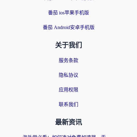
番茄 ios苹果手机版
番茄 Android安卓手机版
关于我们
服务条款
隐私协议
应用权限
联系我们
最新资讯