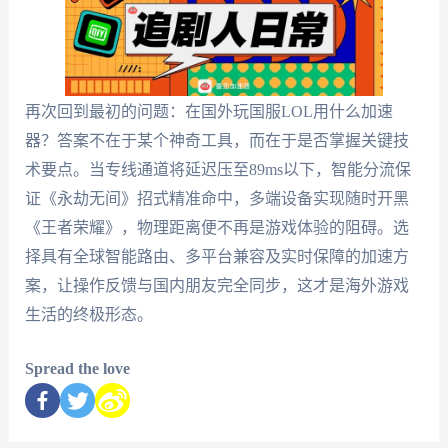
再次回到最初的问题：在国外玩国服LOL用什么加速
器？答案不在于某个神奇工具，而在于是否掌握关键技
术要点。当专线通道将延迟压至89ms以下，智能分流保
证《永劫无间》招式精准命中，多端设备实现随时开黑
《王者荣耀》，物理距离便不再是游戏体验的阻碍。选
择具有全球智能路由、多平台兼容及实时保障的加速方
案，让操作反馈与国内朋友完全同步，这才是海外游戏
生活的终极形态。
Spread the love