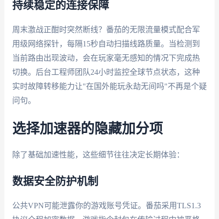
持续稳定的连接保障
周末激战正酣时突然断线？番茄的无限流量模式配合军
用级网络探针，每隔15秒自动扫描线路质量。当检测到
当前路由出现波动，会在玩家毫无感知的情况下完成热
切换。后台工程师团队24小时监控全球节点状态，这种
实时故障转移能力让"在国外能玩永劫无间吗"不再是个疑
问句。
选择加速器的隐藏加分项
除了基础加速性能，这些细节往往决定长期体验：
数据安全防护机制
公共VPN可能泄露你的游戏账号凭证。番茄采用TLS1.3