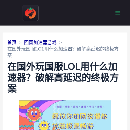
Main
Men
首页
回国加速器游戏
在国外玩国服LOL用什么加速器？破解高延迟的终极方
案
在国外玩国服LOL用什么加
速器？破解高延迟的终极方
案