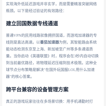
实现海外低延迟游戏并非玄学，而是需要精准突破网络
瓶颈。以下是经过验证的有效路径：
建立回国数据专线通道
普通VPN的民用线路就像拥挤国道，而游戏加速器的专
线则是直达高速。以
番茄加速器
为例，其智能路由系统
能动态检测东京至上海、新加坡至广州等多条通道质
量。当你启动《英雄联盟》时，程序会在3秒内自动切换
到当前最优路径，将物理延迟压缩到技术极限。这种全
球节点分布策略是解决"在国外玩国服LOL用什么加速
器"的核心答案。
跨平台兼容的设备管理方案
真正的游戏玩家往往在多场景切换：用手机通勤时打