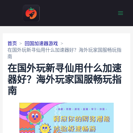
Main
Men
首页
回国加速器游戏
在国外玩新寻仙用什么加速器好？海外玩家国服畅玩指
南
在国外玩新寻仙用什么加速
器好？海外玩家国服畅玩指
南