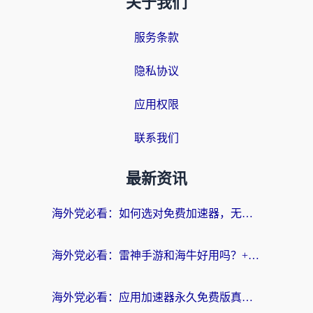
关于我们
服务条款
隐私协议
应用权限
联系我们
最新资讯
海外党必看：如何选对免费加速器，无缝访问国内资源不踩坑？
海外党必看：雷神手游和海牛好用吗？+3款热门加速器实测对比，附番茄加速器无缝回国指南
海外党必看：应用加速器永久免费版真的存在吗？教你选对回国加速器无缝刷国内资源