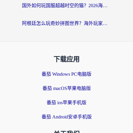
国外如何玩国服超越时空的猫？2026海外党必看的加速器选择指南
阿根廷怎么玩奇妙拼图世界？海外玩家国服游戏加速全攻略（附帕斯卡契约战舰少女解决方案）
下载应用
番茄 Windows PC电脑版
番茄 macOS苹果电脑版
番茄 ios苹果手机版
番茄 Android安卓手机版