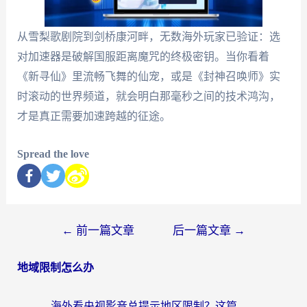
从雪梨歌剧院到剑桥康河畔，无数海外玩家已验证：选
对加速器是破解国服距离魔咒的终极密钥。当你看着
《新寻仙》里流畅飞舞的仙宠，或是《封神召唤师》实
时滚动的世界频道，就会明白那毫秒之间的技术鸿沟，
才是真正需要加速跨越的征途。
Spread the love
←
前一篇文章
后一篇文章
→
地域限制怎么办
海外看央视影音总提示地区限制？这篇教你选对回国加速器，流畅追剧不踩坑