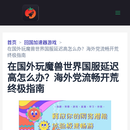
Main
Men
首页
回国加速器游戏
在国外玩魔兽世界国服延迟高怎么办？海外党流畅开荒
终极指南
在国外玩魔兽世界国服延迟
高怎么办？海外党流畅开荒
终极指南