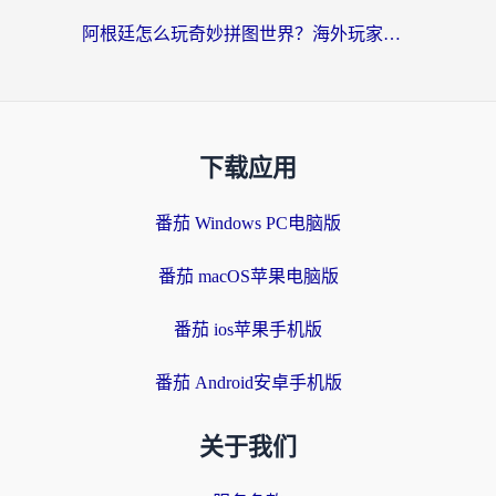
阿根廷怎么玩奇妙拼图世界？海外玩家国服游戏加速全攻略（附帕斯卡契约战舰少女解决方案）
下载应用
番茄 Windows PC电脑版
番茄 macOS苹果电脑版
番茄 ios苹果手机版
番茄 Android安卓手机版
关于我们