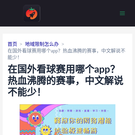
Main
Men
首页
地域限制怎么办
在国外看球赛用哪个app？热血沸腾的赛事，中文解说不
能少！
在国外看球赛用哪个app？
热血沸腾的赛事，中文解说
不能少！