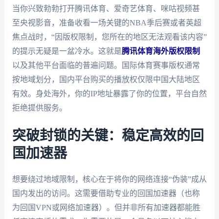
当你兴致勃勃打开腾讯体育、爱奇艺体育、咪咕视频甚
至央视影音，准备收看一场关键的NBA季后赛或者英超
焦点战时，“因版权限制，您所在的地区无法观看该内容”
的提示无疑是一盆冷水。这就是
腾讯体育海外版权限制
以及其他平台面临的普遍问题。国际体育赛事版权通常
按地域划分，国内平台购买的播放权仅限中国大陆地区
有效。身处海外，你的IP地址暴露了你的位置，平台自然
拒绝提供服务。
突破封锁的关键：稳定高效的回
国加速器
想要绕过地域限制，核心在于将你的网络连接“伪装”成从
国内发出的访问。这需要借助专业的回国加速器（也称
为回国VPN或网络加速器）。但并非所有加速器都能胜