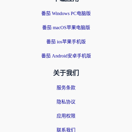
番茄 Windows PC电脑版
番茄 macOS苹果电脑版
番茄 ios苹果手机版
番茄 Android安卓手机版
关于我们
服务条款
隐私协议
应用权限
联系我们